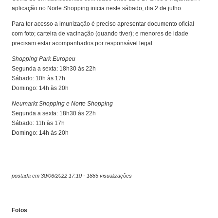
aplicação no Norte Shopping inicia neste sábado, dia 2 de julho.
Para ter acesso a imunização é preciso apresentar documento oficial
com foto; carteira de vacinação (quando tiver); e menores de idade
precisam estar acompanhados por responsável legal.
Shopping Park Europeu
Segunda a sexta: 18h30 às 22h
Sábado: 10h às 17h
Domingo: 14h às 20h
Neumarkt Shopping e Norte Shopping
Segunda a sexta: 18h30 às 22h
Sábado: 11h às 17h
Domingo: 14h às 20h
postada em 30/06/2022 17:10 - 1885 visualizações
Fotos