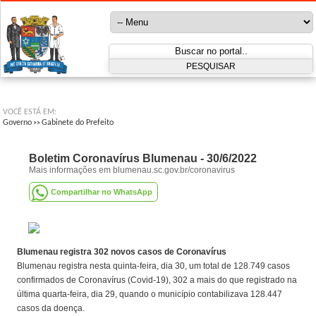
VOCÊ ESTÁ EM:
Governo
Gabinete do Prefeito
>>
Boletim Coronavírus Blumenau - 30/6/2022
Mais informações em blumenau.sc.gov.br/coronavirus
Compartilhar no WhatsApp
Blumenau registra 302 novos casos de Coronavírus
Blumenau registra nesta quinta-feira, dia 30, um total de 128.749 casos
confirmados de Coronavírus (Covid-19), 302 a mais do que registrado na
última quarta-feira, dia 29, quando o município contabilizava 128.447
casos da doença.