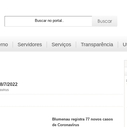
rno
Servidores
Serviços
Transparência
U
8/7/2022
avirus
Blumenau registra 77 novos casos
de Coronavírus