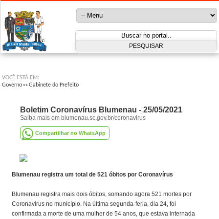
VOCÊ ESTÁ EM:
Governo
Gabinete do Prefeito
>>
Boletim Coronavírus Blumenau - 25/05/2021
Saiba mais em blumenau.sc.gov.br/coronavirus
Compartilhar no WhatsApp
Blumenau registra um total de 521 óbitos por Coronavírus
Blumenau registra mais dois óbitos, somando agora 521 mortes por
Coronavírus no município. Na última segunda-feria, dia 24, foi
confirmada a morte de uma mulher de 54 anos, que estava internada