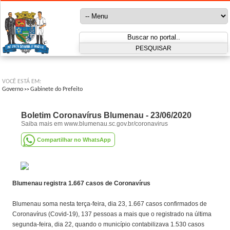
VOCÊ ESTÁ EM:
Governo
Gabinete do Prefeito
>>
Boletim Coronavírus Blumenau - 23/06/2020
Saiba mais em www.blumenau.sc.gov.br/coronavirus
Compartilhar no WhatsApp
Blumenau registra 1.667 casos de Coronavírus
Blumenau soma nesta terça-feira, dia 23, 1.667 casos confirmados de
Coronavírus (Covid-19), 137 pessoas a mais que o registrado na última
segunda-feira, dia 22, quando o município contabilizava 1.530 casos