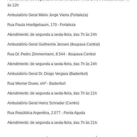
às 12h
Ambulatório Geral Mário Jorge Vieira (Fortaleza)
Rua Paula Hoeltgebaum, 170 - Fortaleza
Atendimento: de segunda a sexta-feira, das 7h às 24h
Ambulatório Geral Guilherme Jensen (Itoupava Central)
Rua Dr. Pedro Zimmermann, 8.544 - Itoupava Central
Atendimento: de segunda a sexta-feira, das 7h às 24h
Ambulatório Geral Dr. Diogo Vergara (Badenfurt)
Rua Werner Duwe, s/nº - Badenfurt
Atendimento: de segunda a sexta-feira, das 7h às 21h
Ambulatório Geral Heinz Schrader (Centro)
Rua República Argentina, 2.077 - Ponta Aguda
Atendimento: de segunda a sexta-feira, das 7h às 21h.