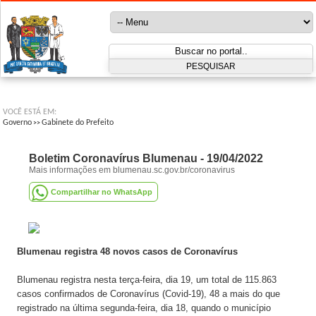
VOCÊ ESTÁ EM:
Governo
Gabinete do Prefeito
>>
Boletim Coronavírus Blumenau - 19/04/2022
Mais informações em blumenau.sc.gov.br/coronavirus
Compartilhar no WhatsApp
Blumenau registra 48 novos casos de Coronavírus
Blumenau registra nesta terça-feira, dia 19, um total de 115.863
casos confirmados de Coronavírus (Covid-19), 48 a mais do que
registrado na última segunda-feira, dia 18, quando o município