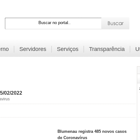
rno
Servidores
Serviços
Transparência
U
5/02/2022
avirus
Blumenau registra 485 novos casos
de Coronavírus