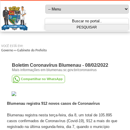
VOCÊ ESTÁ EM:
Governo
Gabinete do Prefeito
>>
Boletim Coronavírus Blumenau - 08/02/2022
Mais informações em blumenau.sc.gov.br/coronavirus
Compartilhar no WhatsApp
Blumenau registra 912 novos casos de Coronavírus
Blumenau registra nesta terça-feira, dia 8, um total de 105.895
casos confirmados de Coronavírus (Covid-19), 912 a mais do que
registrado na última segunda-feira, dia 7, quando o município