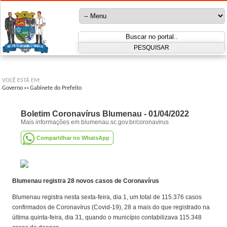
VOCÊ ESTÁ EM:
Governo
Gabinete do Prefeito
>>
Boletim Coronavírus Blumenau - 01/04/2022
Mais informações em blumenau.sc.gov.br/coronavirus
Compartilhar no WhatsApp
Blumenau registra 28 novos casos de Coronavírus
Blumenau registra nesta sexta-feira, dia 1, um total de 115.376 casos
confirmados de Coronavírus (Covid-19), 28 a mais do que registrado na
última quinta-feira, dia 31, quando o município contabilizava 115.348