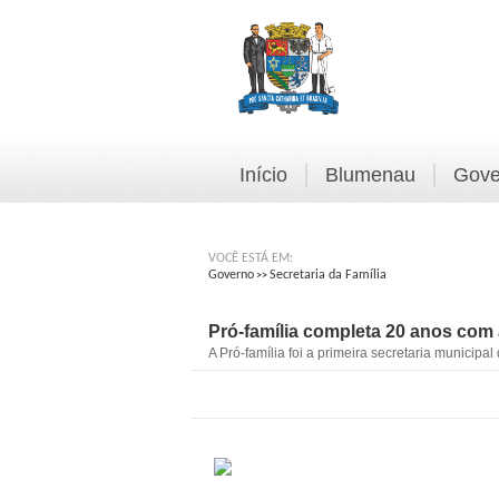
Início
Blumenau
Gove
VOCÊ ESTÁ EM:
Governo
Secretaria da Família
>>
Pró-família completa 20 anos com
A Pró-família foi a primeira secretaria municip