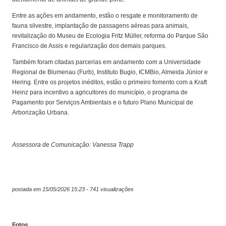
Entre as ações em andamento, estão o resgate e monitoramento de
fauna silvestre, implantação de passagens aéreas para animais,
revitalização do Museu de Ecologia Fritz Müller, reforma do Parque São
Francisco de Assis e regularização dos demais parques.
Também foram citadas parcerias em andamento com a Universidade
Regional de Blumenau (Furb), Instituto Bugio, ICMBio, Almeida Júnior e
Hering. Entre os projetos inéditos, estão o primeiro fomento com a Kraft
Heinz para incentivo a agricultores do município, o programa de
Pagamento por Serviços Ambientais e o futuro Plano Municipal de
Arborização Urbana.
Assessora de Comunicação: Vanessa Trapp
postada em 15/05/2026 15:23 - 741 visualizações
Fotos