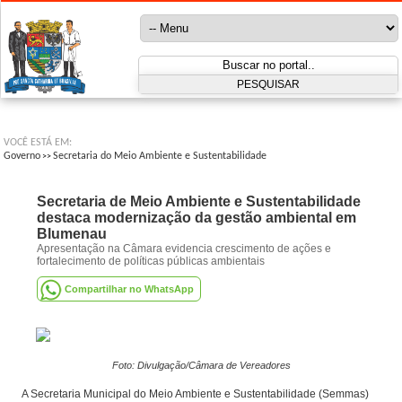
VOCÊ ESTÁ EM:
Governo
Secretaria do Meio Ambiente e Sustentabilidade
>>
Secretaria de Meio Ambiente e Sustentabilidade
destaca modernização da gestão ambiental em
Blumenau
Apresentação na Câmara evidencia crescimento de ações e
fortalecimento de políticas públicas ambientais
Compartilhar no WhatsApp
Foto: Divulgação/Câmara de Vereadores
A Secretaria Municipal do Meio Ambiente e Sustentabilidade (Semmas)