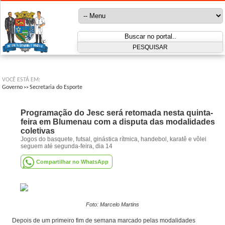
VOCÊ ESTÁ EM:
Governo
Secretaria do Esporte
>>
Programação do Jesc será retomada nesta quinta-
feira em Blumenau com a disputa das modalidades
coletivas
Jogos do basquete, futsal, ginástica rítmica, handebol, karatê e vôlei
seguem até segunda-feira, dia 14
Compartilhar no WhatsApp
Foto: Marcelo Martins
Depois de um primeiro fim de semana marcado pelas modalidades