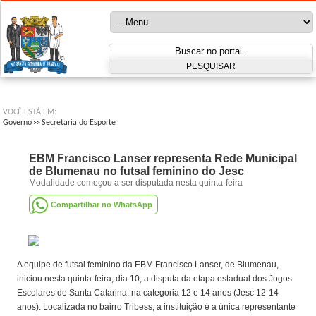
VOCÊ ESTÁ EM:
Governo
Secretaria do Esporte
>>
EBM Francisco Lanser representa Rede Municipal
de Blumenau no futsal feminino do Jesc
Modalidade começou a ser disputada nesta quinta-feira
Compartilhar no WhatsApp
A equipe de futsal feminino da EBM Francisco Lanser, de Blumenau,
iniciou nesta quinta-feira, dia 10, a disputa da etapa estadual dos Jogos
Escolares de Santa Catarina, na categoria 12 e 14 anos (Jesc 12-14
anos). Localizada no bairro Tribess, a instituição é a única representante