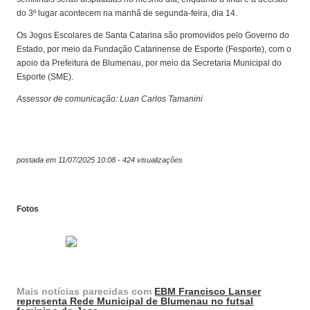
do 3º lugar acontecem na manhã de segunda-feira, dia 14.
Os Jogos Escolares de Santa Catarina são promovidos pelo Governo do
Estado, por meio da Fundação Catarinense de Esporte (Fesporte), com o
apoio da Prefeitura de Blumenau, por meio da Secretaria Municipal do
Esporte (SME).
Assessor de comunicação: Luan Carlos Tamanini
postada em 11/07/2025 10:08 - 424 visualizações
Fotos
Mais notícias parecidas com
EBM Francisco Lanser
representa Rede Municipal de Blumenau no futsal