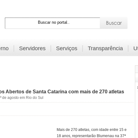
rno
Servidores
Serviços
Transparência
U
s Abertos de Santa Catarina com mais de 270 atletas
1º de agosto em Rio do Sul
Mais de 270 atletas, com idade entre 15 e
18 anos, representarão Blumenau na 37ª