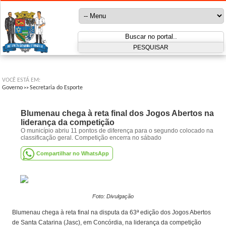
VOCÊ ESTÁ EM:
Governo
Secretaria do Esporte
>>
Blumenau chega à reta final dos Jogos Abertos na
liderança da competição
O município abriu 11 pontos de diferença para o segundo colocado na
classificação geral. Competição encerra no sábado
Compartilhar no WhatsApp
Foto: Divulgação
Blumenau chega à reta final na disputa da 63ª edição dos Jogos Abertos
de Santa Catarina (Jasc), em Concórdia, na liderança da competição