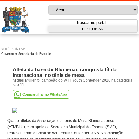
VOCÊ ESTÁ EM:
Governo
Secretaria do Esporte
>>
Atleta da base de Blumenau conquista título
internacional no tênis de mesa
Miguel Muller foi campeão do WTT Youth Contender 2026 na categoria
sub-11
Compartilhar no WhatsApp
Quatro atletas da Associação de Tênis de Mesa Blumenauense
(ATMBLU), com apoio da Secretaria Municipal do Esporte (SME),
representaram o Brasil no WTT Youth Contender 2026. A competição