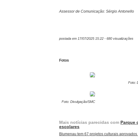
Assessor de Comunicação: Sérgio Antonello
postada em 17/07/2025 15:22 - 680 visualizações
Fotos
Foto:
Foto: Divulgação/SMC
Mais notícias parecidas com
Parque d
escolares
Blumenau tem 67 projetos culturais aprovados e