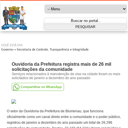
VOCÊ ESTÁ EM:
Governo
Secretaria de Controle, Transparência e Integridade
>>
Ouvidoria da Prefeitura registra mais de 26 mil
solicitações da comunidade
Serviços relacionados à manutenção de vias na cidade foram os mais
solicitados de janeiro a dezembro do ano passado
Compartilhar no WhatsApp
O setor da Ouvidoria da Prefeitura de Blumenau, que funciona
oficialmente como um canal direto entre a comunidade e o poder público,
registrou de janeiro a dezembro do ano passado um total de 26.296