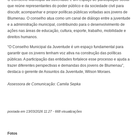
que reúne representantes do poder público e da sociedade civil para
discutir, acompanhar e propor políticas públicas voltadas aos jovens de
Blumenau. O conselho atua como um canal de diálogo entre a juventude
e a administração municipal, contribuindo para o desenvolvimento de
ações nas áreas de educação, cultura, esporte, trabalho, mobilidade e
direitos humanos.
“O Conselho Municipal da Juventude é um espaço fundamental para
garantir que os jovens tenham voz ativa na construção das políticas
públicas. A participação das entidades fortalece esse processo e ajuda a
trazer diferentes perspectivas e demandas dos jovens de Blumenau”,
destaca o gerente de Assuntos da Juventude, Wilson Moraes.
Assessora de Comunicação: Camila Sepka
postada em 13/03/2026 11:27 - 668 visualizações
Fotos