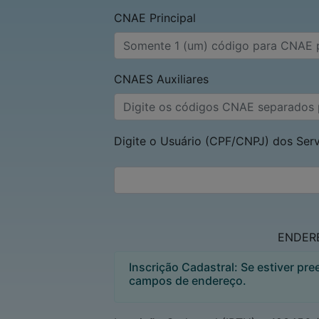
CNAE Principal
CNAES Auxiliares
Digite o Usuário (CPF/CNPJ) dos Serv
ENDER
Inscrição Cadastral: Se estiver pr
campos de endereço.