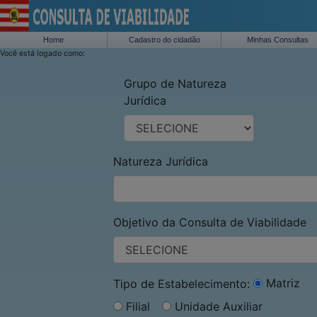
Home
Cadastro do cidadão
Minhas Consultas
Você está logado como:
Grupo de Natureza
Jurídica
Natureza Jurídica
Objetivo da Consulta de Viabilidade
Matriz
Tipo de Estabelecimento:
Filial
Unidade Auxiliar