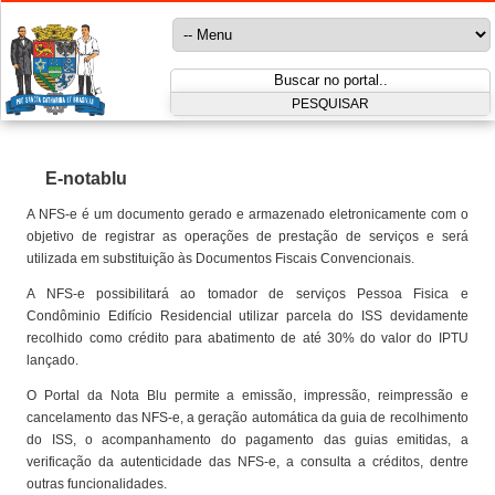
E-notablu
A NFS-e é um documento gerado e armazenado eletronicamente com o
objetivo de registrar as operações de prestação de serviços e será
utilizada em substituição às Documentos Fiscais Convencionais.
A NFS-e possibilitará ao tomador de serviços Pessoa Fisica e
Condôminio Edifício Residencial utilizar parcela do ISS devidamente
recolhido como crédito para abatimento de até 30% do valor do IPTU
lançado.
O Portal da Nota Blu permite a emissão, impressão, reimpressão e
cancelamento das NFS-e, a geração automática da guia de recolhimento
do ISS, o acompanhamento do pagamento das guias emitidas, a
verificação da autenticidade das NFS-e, a consulta a créditos, dentre
outras funcionalidades.