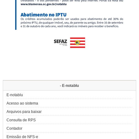
- E-notablu
E-notablu
Acesso ao sistema
Arquivos para baixar
Consulta de RPS
Contador
Emissão de NFS-e