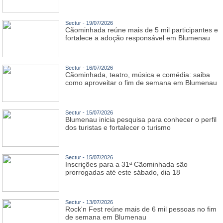
Sectur - 19/07/2026
Cãominhada reúne mais de 5 mil participantes e
fortalece a adoção responsável em Blumenau
Sectur - 16/07/2026
Cãominhada, teatro, música e comédia: saiba
como aproveitar o fim de semana em Blumenau
Sectur - 15/07/2026
Blumenau inicia pesquisa para conhecer o perfil
dos turistas e fortalecer o turismo
Sectur - 15/07/2026
Inscrições para a 31ª Cãominhada são
prorrogadas até este sábado, dia 18
Sectur - 13/07/2026
Rock'n Fest reúne mais de 6 mil pessoas no fim
de semana em Blumenau