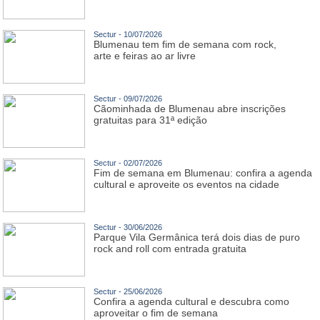
Sectur - 10/07/2026
Blumenau tem fim de semana com rock,
arte e feiras ao ar livre
Sectur - 09/07/2026
Cãominhada de Blumenau abre inscrições
gratuitas para 31ª edição
Sectur - 02/07/2026
Fim de semana em Blumenau: confira a agenda
cultural e aproveite os eventos na cidade
Sectur - 30/06/2026
Parque Vila Germânica terá dois dias de puro
rock and roll com entrada gratuita
Sectur - 25/06/2026
Confira a agenda cultural e descubra como
aproveitar o fim de semana