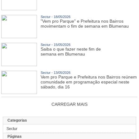
Sectur - 18/05/2026
"Vem pro Parque" e Prefeitura nos Bairros
movimentam o fim de semana em Blumenau
Sectur - 15/05/2026
Saiba o que fazer neste fim de
semana em Blumenau
Sectur - 13/05/2026
Vem pro Parque e Prefeitura nos Bairros reúnem
comunidade em programação especial neste
sábado, dia 16
CARREGAR MAIS
Categorias
Sectur
Páginas