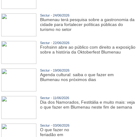
Sectur - 24/06/2026
Blumenau terá pesquisa sobre a gastronomia da
cidade para fortalecer políticas públicas do
turismo no setor
Sectur - 22/06/2026
Frohsinn abre ao público com direito a exposição
sobre a história da Oktoberfest Blumenau
Sectur - 19/06/2026
Agenda cultural: saiba o que fazer em
Blumenau nos próximos dias
Sectur - 11/06/2026
Dia dos Namorados, Festitália e muito mais: veja
o que fazer em Blumenau neste fim de semana
Sectur - 03/06/2026
O que fazer no
feriadão em