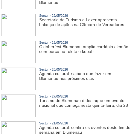
Blumenau
Sectur - 29/05/2026
Secretaria de Turismo e Lazer apresenta
balanço de ações na Câmara de Vereadores
Sectur - 28/05/2026
Oktoberfest Blumenau amplia cardápio alemão
com porco no rolete e kebab
Sectur - 28/05/2026
Agenda cultural: saiba o que fazer em
Blumenau nos próximos dias
Sectur - 27/05/2026
Turismo de Blumenau é destaque em evento
nacional que começa nesta quinta-feira, dia 28
Sectur - 21/05/2026
Agenda cultural: confira os eventos deste fim de
semana em Blumenau