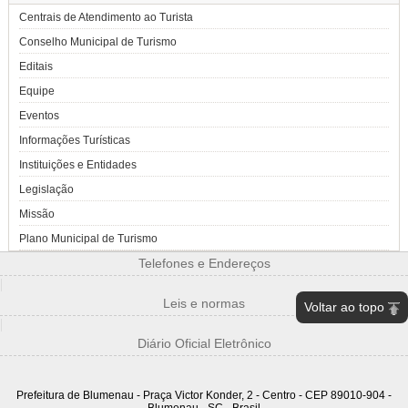
Centrais de Atendimento ao Turista
Conselho Municipal de Turismo
Editais
Equipe
Eventos
Informações Turísticas
Instituições e Entidades
Legislação
Missão
Plano Municipal de Turismo
Telefones e Endereços
|
Leis e normas
Voltar ao topo
|
Diário Oficial Eletrônico
Prefeitura de Blumenau - Praça Victor Konder, 2 - Centro - CEP 89010-904 -
Blumenau - SC - Brasil