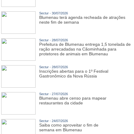
Sectur - 30/07/2026
Blumenau terá agenda recheada de atrações
neste fim de semana
Sectur - 28/07/2026
Prefeitura de Blumenau entrega 1,5 tonelada de
ração arrecadadas na Cãominhada para
protetores de animais em Blumenau
Sectur - 28/07/2026
Inscrições abertas para o 1º Festival
Gastronômico da Nova Rússia
Sectur - 27/07/2026
Blumenau abre censo para mapear
restaurantes da cidade
Sectur - 24/07/2026
Saiba como aproveitar o fim de
semana em Blumenau