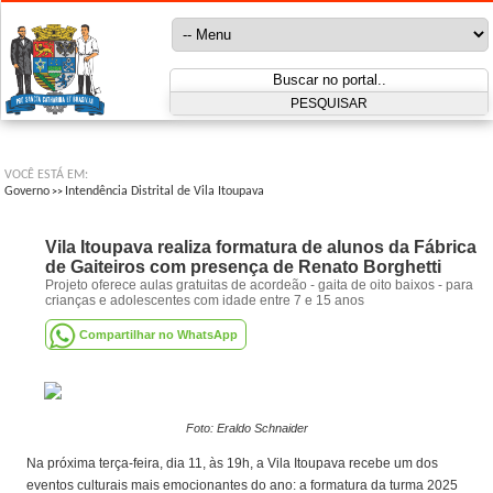
VOCÊ ESTÁ EM:
Governo
Intendência Distrital de Vila Itoupava
>>
Vila Itoupava realiza formatura de alunos da Fábrica
de Gaiteiros com presença de Renato Borghetti
Projeto oferece aulas gratuitas de acordeão - gaita de oito baixos - para
crianças e adolescentes com idade entre 7 e 15 anos
Compartilhar no WhatsApp
Foto: Eraldo Schnaider
Na próxima terça-feira, dia 11, às 19h, a Vila Itoupava recebe um dos
eventos culturais mais emocionantes do ano: a formatura da turma 2025