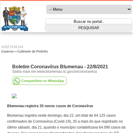
VOCÊ ESTÁ EM:
Governo
Gabinete do Prefeito
>>
Boletim Coronavírus Blumenau - 22/8/2021
Saiba mais em www.blumenau.sc.gov.br/coronavirus
Compartilhar no WhatsApp
Blumenau registra 35 novos casos de Coronavírus
Blumenau registra neste domingo, dia 22, um total de 64.125 casos
confirmados de Coronavírus (Covid-19), 35 a mais do que registrado no
último sábado, dia 21, quando o município contabilizava 64.090 casos da