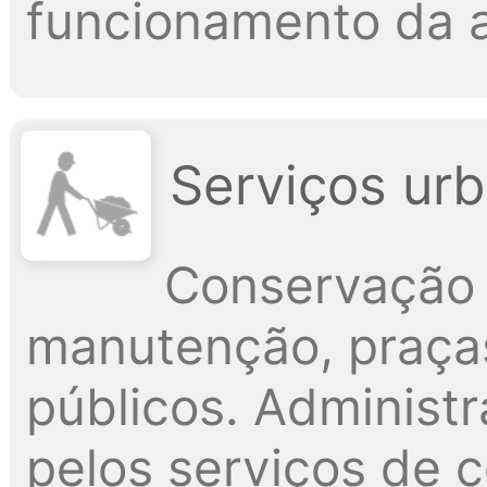
funcionamento da a
Serviços urb
Conservação 
manutenção, praças
públicos. Administ
pelos serviços de 