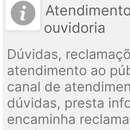
Atendimento
ouvidoria
Dúvidas, reclamaçõ
atendimento ao públ
canal de atendimen
dúvidas, presta inf
encaminha reclama