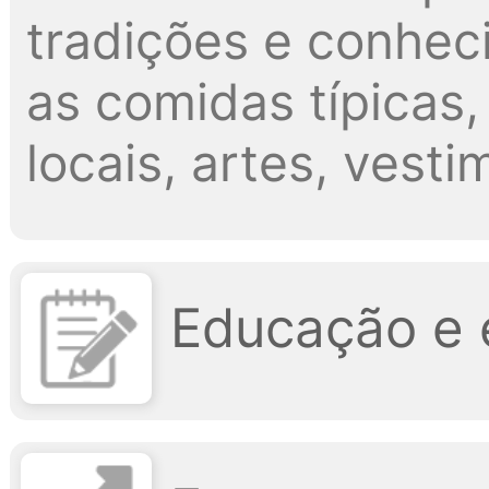
tradições e conheci
as comidas típicas,
locais, artes, vesti
Educação e 