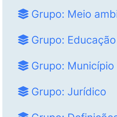
Grupo: Meio amb
Grupo: Educação
Grupo: Município
Grupo: Jurídico