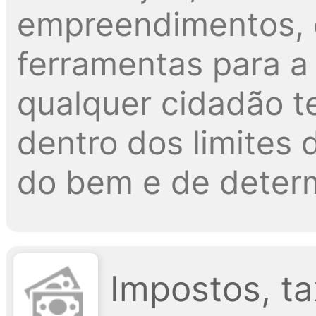
empreendimentos, 
ferramentas para a 
qualquer cidadão t
dentro dos limites d
do bem e de determ
Impostos, ta