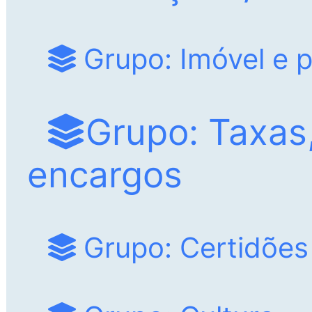
Grupo: Imóvel e 
Grupo: Taxas,
encargos
Grupo: Certidões