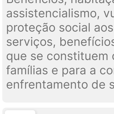
assistencialismo, v
proteção social ao
serviços, benefício
que se constituem 
famílias e para a 
enfrentamento de s