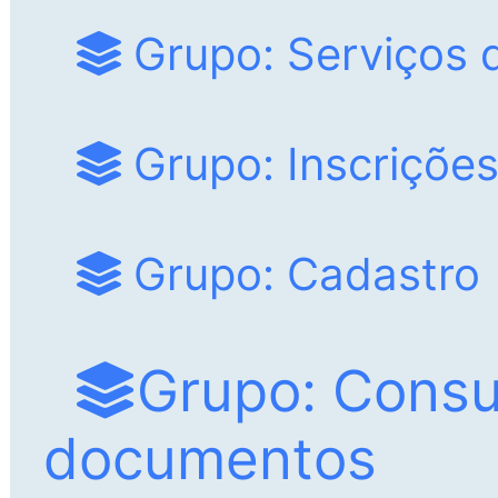
Grupo: Serviços 
Grupo: Inscriçõe
Grupo: Cadastro
Grupo: Consu
documentos