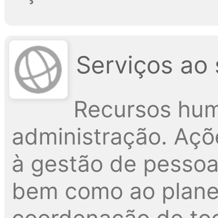
Serviços ao 
Recursos hum
administração. Açõ
à gestão de pessoa
bem como ao plane