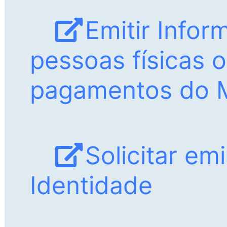
Emitir Infor
pessoas físicas 
pagamentos do Mu
Solicitar em
Identidade