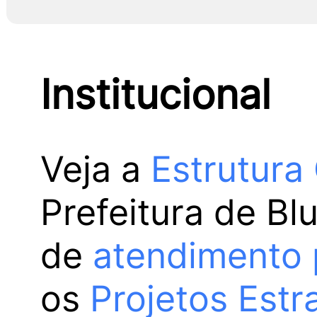
Institucional
Veja a
Estrutura
Prefeitura de Bl
de
atendimento 
os
Projetos Estr