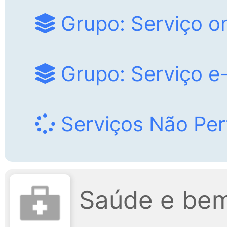
Grupo: Serviço on
Grupo: Serviço e-
Serviços Não Per
Saúde e bem