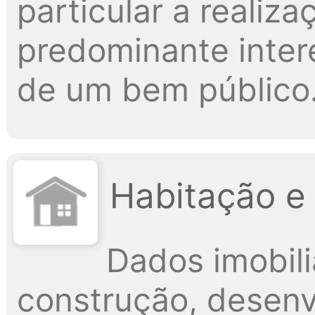
particular a realiz
predominante intere
de um bem público
Habitação e
Dados imobili
construção, desenv