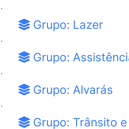
Grupo: Lazer
Grupo: Assistênci
Grupo: Alvarás
Grupo: Trânsito e