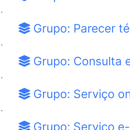
Grupo: Parecer té
Grupo: Consulta 
Grupo: Serviço on
Grupo: Serviço e-