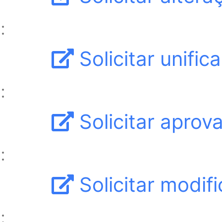
Solicitar unifi
Solicitar aprov
Solicitar modif