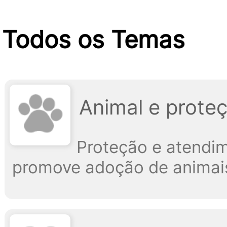
Todos os Temas
Animal e prote
Proteção e atendim
promove adoção de animai