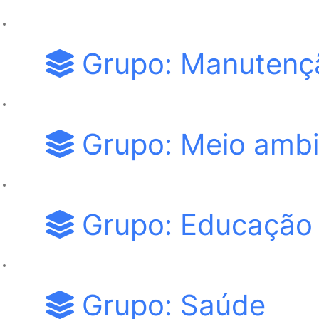
Grupo: Manutençã
Grupo: Meio ambi
Grupo: Educação
Grupo: Saúde