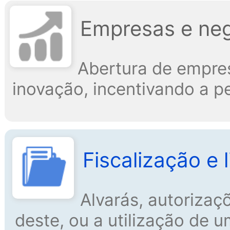
Empresas e ne
Abertura de empre
inovação, incentivando a p
Fiscalização e 
Alvarás, autorizaç
deste, ou a utilização de 