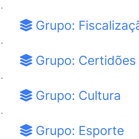
Grupo: Fiscalizaç
Grupo: Certidões
Grupo: Cultura
Grupo: Esporte