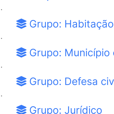
Grupo: Habitação
Grupo: Município 
Grupo: Defesa civi
Grupo: Jurídico