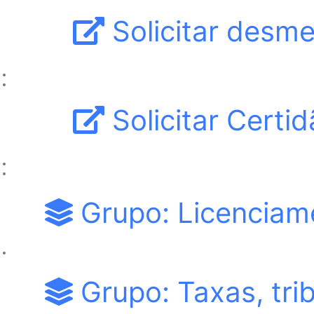
Solicitar desm
Solicitar Cert
Grupo: Licenciam
Grupo: Taxas, tri