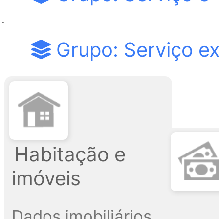
Grupo: Serviço ex
Habitação e
imóveis
Dados imobiliários,