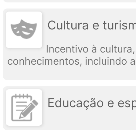
Cultura e turis
Incentivo à cultura
conhecimentos, incluindo a 
Educação e es