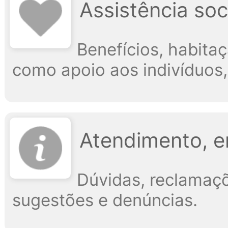
Assistência soci
Benefícios, habitaç
como apoio aos indivíduos,
Atendimento, e
Dúvidas, reclamaçõ
sugestões e denúncias.