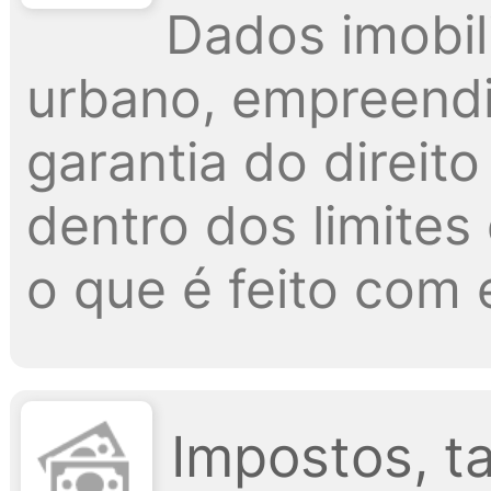
Dados imobil
urbano, empreendi
garantia do direit
dentro dos limites
o que é feito com 
Impostos, t