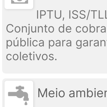
IPTU, ISS/TLL
Conjunto de cobra
pública para garan
coletivos.
Meio ambien