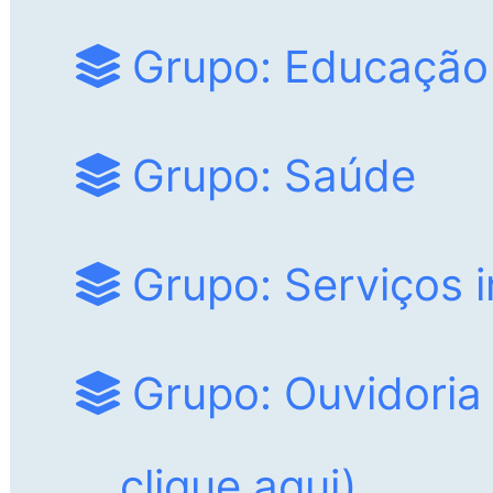
Grupo: Educação
Grupo: Saúde
Grupo: Serviços i
Grupo: Ouvidoria
clique aqui
)