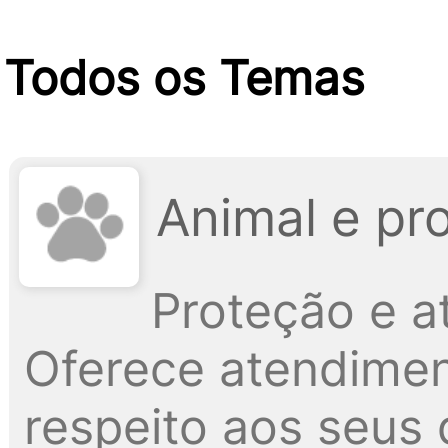
Todos os Temas
Animal e pr
Proteção e a
Oferece atendiment
respeito aos seus 