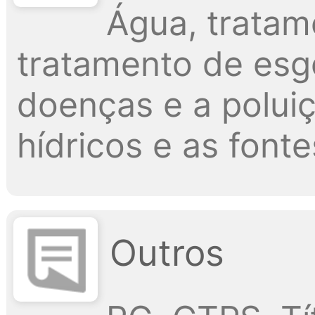
Água, tratam
tratamento de esg
doenças e a poluiç
hídricos e as font
Outros