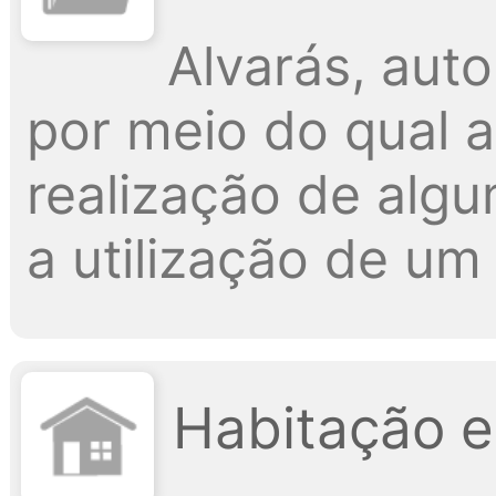
Alvarás, aut
por meio do qual a 
realização de algu
a utilização de um
Habitação e