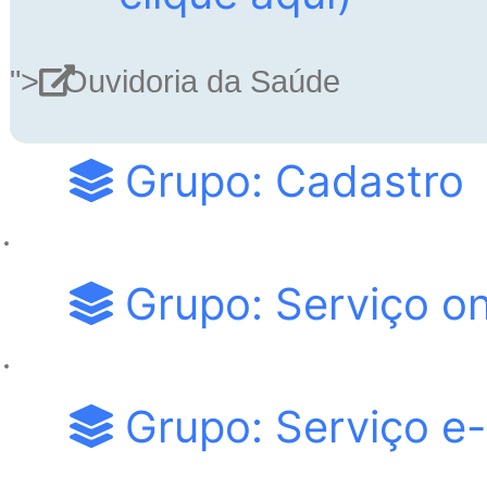
">
Ouvidoria da Saúde
Grupo: Cadastro
Grupo: Serviço on
Grupo: Serviço e-