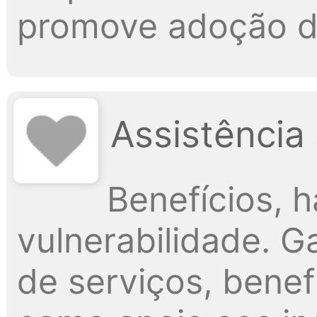
promove adoção d
Assistência 
Benefícios, h
vulnerabilidade. G
de serviços, benef