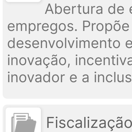
Abertura de
empregos. Propõe a
desenvolvimento e
inovação, incenti
inovador e a inclu
Fiscalização