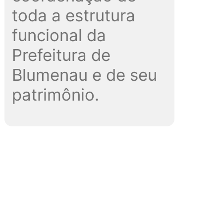
toda a estrutura
funcional da
Prefeitura de
Blumenau e de seu
patrimônio.