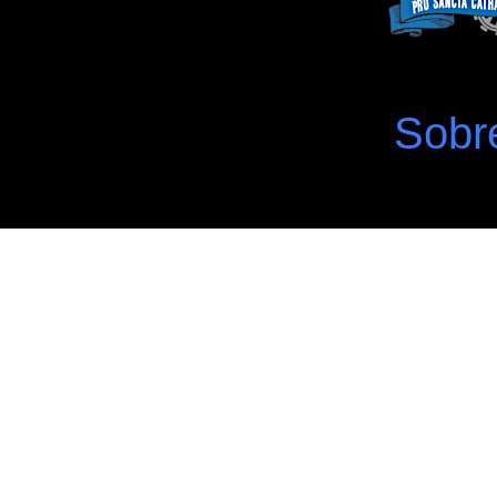
Sobre