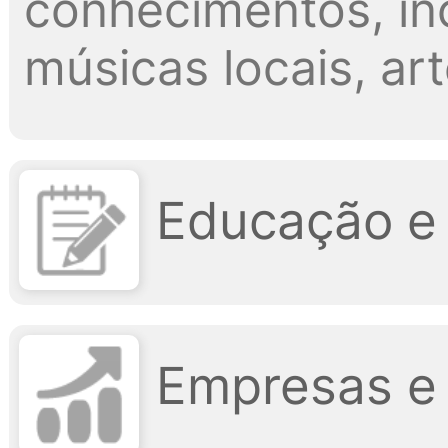
conhecimentos, incl
músicas locais, ar
Educação e
Empresas e