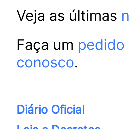
Veja as últimas
n
Faça um
pedido
conosco
.
Diário Oficial