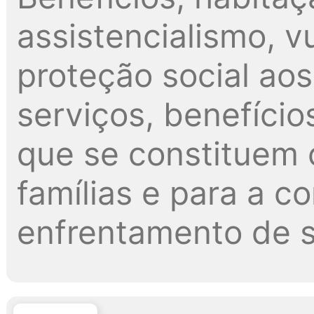
assistencialismo, v
proteção social ao
serviços, benefício
que se constituem 
famílias e para a 
enfrentamento de s