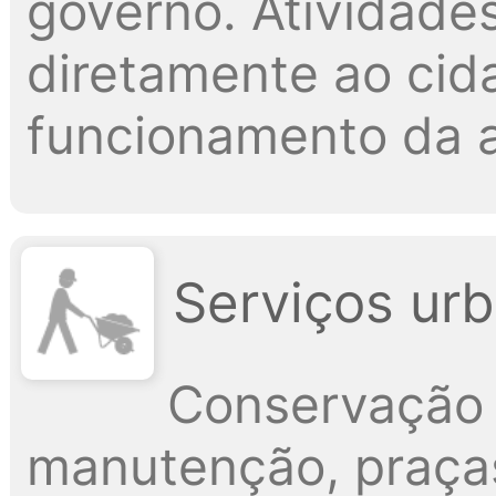
governo. Atividade
diretamente ao cid
funcionamento da a
Serviços urb
Conservação 
manutenção, praças