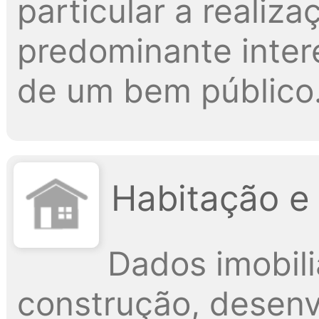
particular a realiz
predominante intere
de um bem público
Habitação e
Dados imobili
construção, desenv