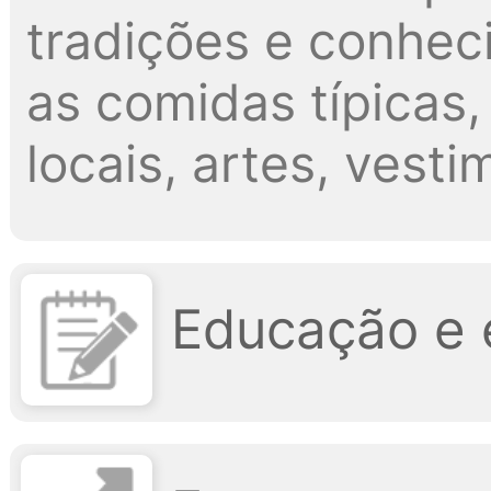
tradições e conheci
as comidas típicas,
locais, artes, vesti
Educação e 