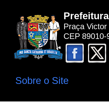
Prefeitur
Praça Victor
CEP 89010-9
Sobre o Site