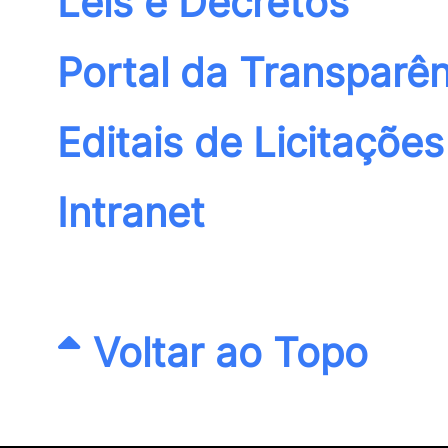
Leis e Decretos
Portal da Transparên
Editais de Licitações
Intranet
Voltar ao Topo