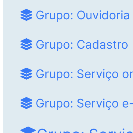
Grupo: Ouvidoria
Grupo: Cadastro
Grupo: Serviço on
Grupo: Serviço e-