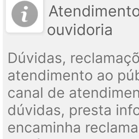
Atendimento
ouvidoria
Dúvidas, reclamaçõ
atendimento ao públ
canal de atendimen
dúvidas, presta inf
encaminha reclama