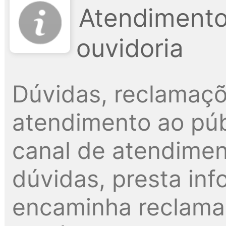
Atendimento
ouvidoria
Dúvidas, reclamaçõ
atendimento ao públ
canal de atendimen
dúvidas, presta inf
encaminha reclama