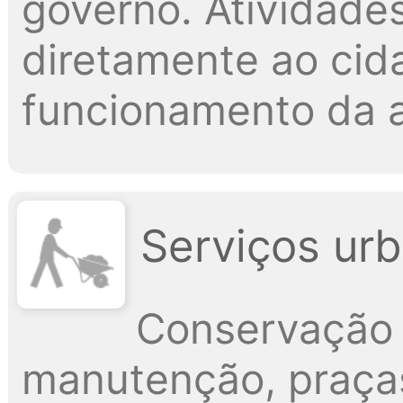
governo. Atividade
diretamente ao cid
funcionamento da a
Serviços urb
Conservação 
manutenção, praças