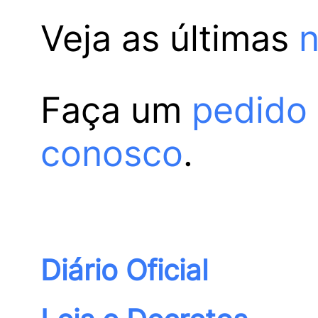
Veja as últimas
n
Faça um
pedido
conosco
.
Diário Oficial