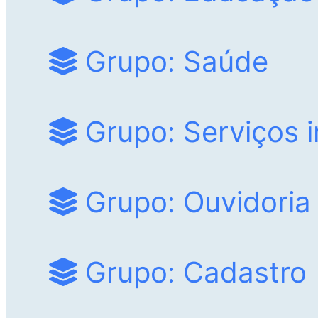
Grupo: Saúde
Grupo: Serviços i
Grupo: Ouvidoria
Grupo: Cadastro