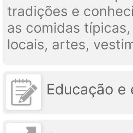
tradições e conheci
as comidas típicas,
locais, artes, vesti
Educação e 