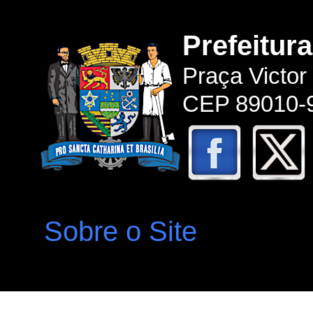
Prefeitur
Praça Victor
CEP 89010-9
Sobre o Site