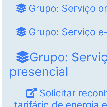
Grupo: Serviço on
Grupo: Serviço e-
Grupo: Servi
presencial
Solicitar recon
tarifário de energia 