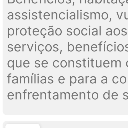
assistencialismo, v
proteção social ao
serviços, benefício
que se constituem 
famílias e para a 
enfrentamento de s