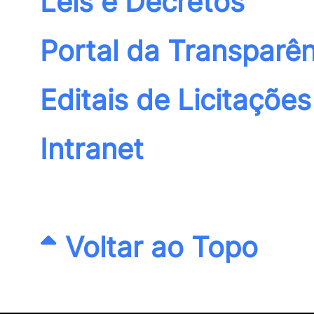
Leis e Decretos
Portal da Transparên
Editais de Licitações
Intranet
Voltar ao Topo