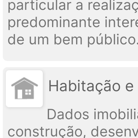
particular a realiz
predominante intere
de um bem público
Habitação e
Dados imobili
construção, desenv