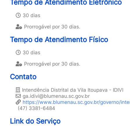
Tempo de Atendimento Eletrônico
30 dias
Prorrogável por 30 dias.
Tempo de Atendimento Físico
30 dias
Prorrogável por 30 dias.
Contato
Intendência Distrital da Vila Itoupava - IDIVI
ga.idivi@blumenau.sc.gov.br
https://www.blumenau.sc.gov.br/governo/inten
(47) 3381-6484
Link do Serviço