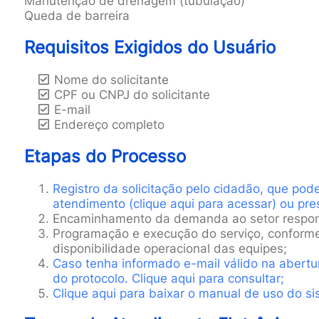
Manutenção de drenagem (tubulação)
Queda de barreira
Requisitos Exigidos do Usuário
Nome do solicitante
CPF ou CNPJ do solicitante
E-mail
Endereço completo
Etapas do Processo
Registro da solicitação pelo cidadão, que pode
atendimento (clique aqui para acessar) ou pres
Encaminhamento da demanda ao setor respons
Programação e execução do serviço, conforme c
disponibilidade operacional das equipes;
Caso tenha informado e-mail válido na abertu
do protocolo. Clique aqui para consultar;
Clique aqui para baixar o manual de uso do si