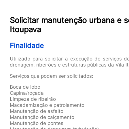
Solicitar manutenção urbana e se
Itoupava
Finalidade
Utilizado para solicitar a execução de serviços 
drenagem, ribeirões e estruturas públicas da Vila I
Serviços que podem ser solicitados:
Boca de lobo
Capina/roçada
Limpeza de ribeirão
Macadamização e patrolamento
Manutenção de asfalto
Manutenção de calçamento
Manutenção de pontes