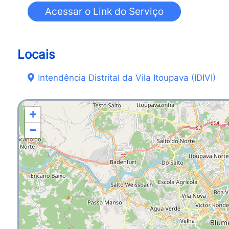
Locais
Intendência Distrital da Vila Itoupava (IDIVI)
+
−