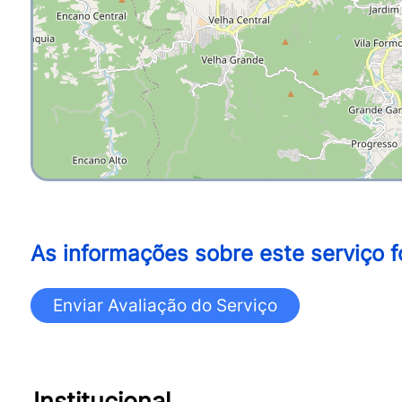
As informações sobre este serviço f
Institucional