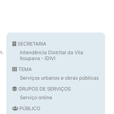
SECRETARIA
s,
Intendência Distrital da Vila
Itoupava - IDIVI
TEMA
Serviços urbanos e obras públicas
GRUPOS DE SERVIÇOS
Serviço online
PÚBLICO