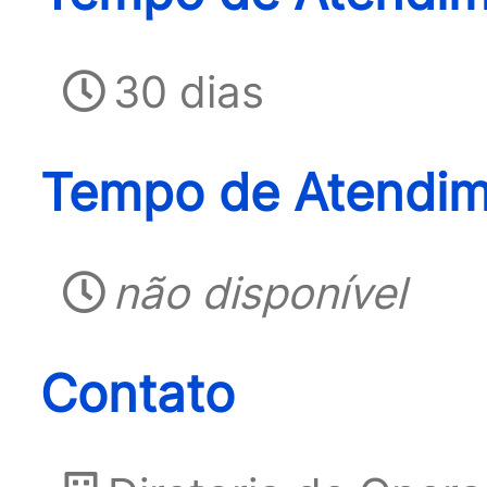
30 dias
Tempo de Atendim
não disponível
Contato