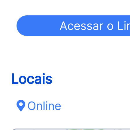
Locais
Online