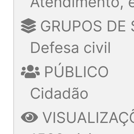
Atendimento, 
GRUPOS DE 
Defesa civil
PÚBLICO
Cidadão
VISUALIZAÇ