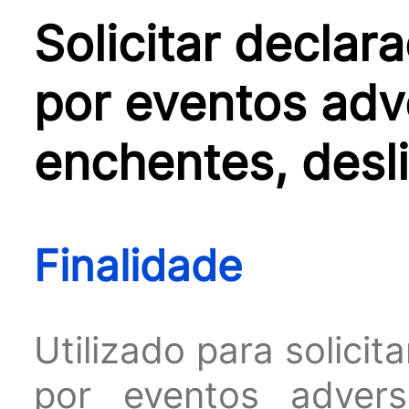
Solicitar declar
por eventos adv
enchentes, desl
Finalidade
Utilizado para solicit
por eventos advers