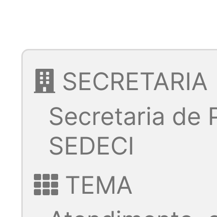
SECRETARIA
Secretaria de 
SEDECI
TEMA