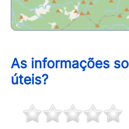
As informações so
úteis?