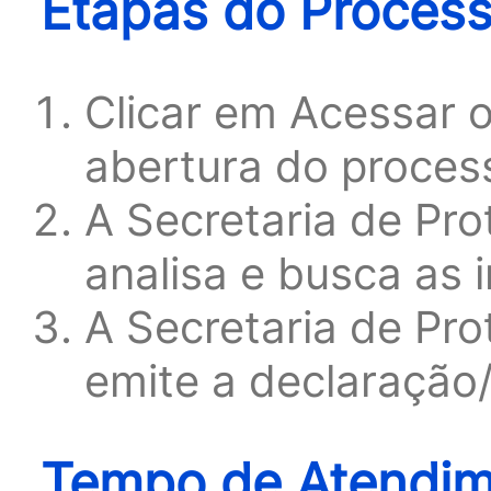
Etapas do Proces
Clicar em Acessar o
abertura do proces
A Secretaria de Pro
analisa e busca as 
A Secretaria de Pro
emite a declaraçã
Tempo de Atendime