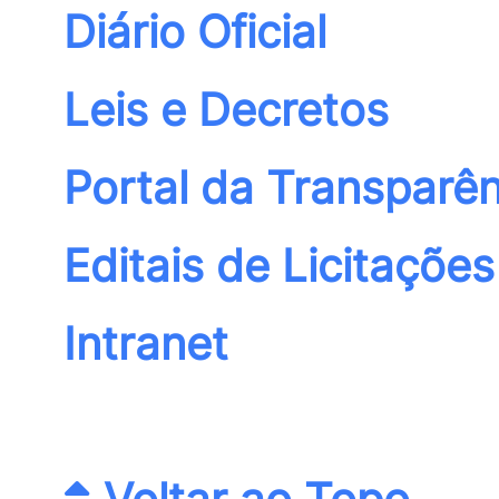
Diário Oficial
Leis e Decretos
Portal da Transparên
Editais de Licitações
Intranet