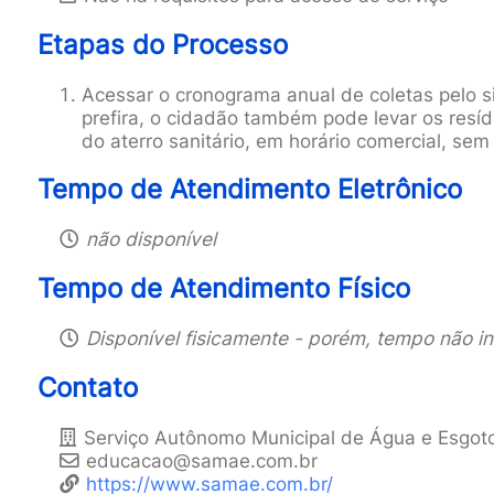
Etapas do Processo
Acessar o cronograma anual de coletas pelo s
prefira, o cidadão também pode levar os resí
do aterro sanitário, em horário comercial, s
Tempo de Atendimento Eletrônico
não disponível
Tempo de Atendimento Físico
Disponível fisicamente - porém, tempo não i
Contato
Serviço Autônomo Municipal de Água e Esgo
educacao@samae.com.br
https://www.samae.com.br/