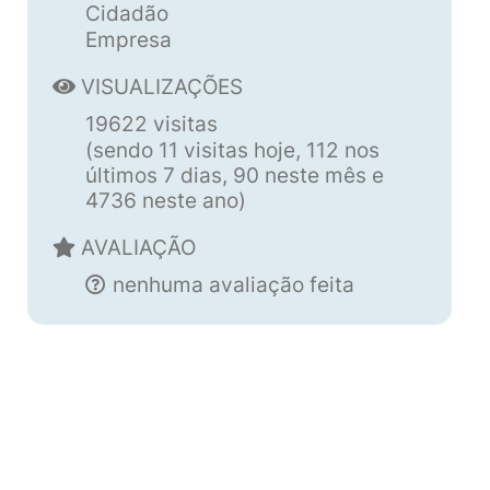
Cidadão
Empresa
VISUALIZAÇÕES
19622 visitas
(sendo 11 visitas hoje, 112 nos
últimos 7 dias, 90 neste mês e
4736 neste ano)
AVALIAÇÃO
nenhuma avaliação feita