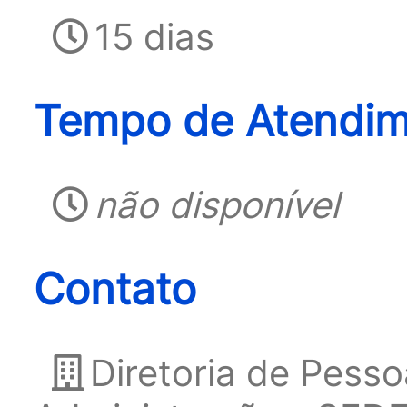
15 dias
Tempo de Atendim
não disponível
Contato
Diretoria de Pesso