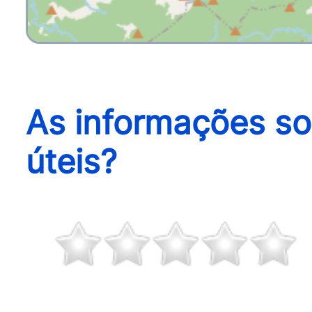
As informações so
úteis?