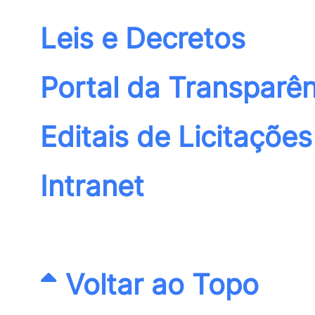
Leis e Decretos
Portal da Transparên
Editais de Licitações
Intranet
Voltar ao Topo