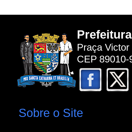
Prefeitur
Praça Victor
CEP 89010-9
Sobre o Site