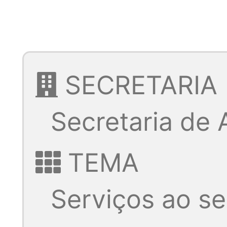
SECRETARIA
Secretaria de
TEMA
Serviços ao se