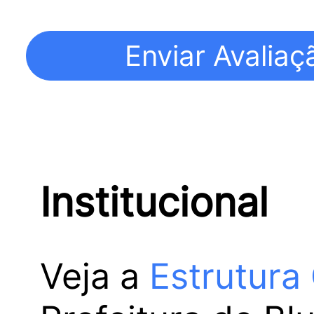
Institucional
Veja a
Estrutura