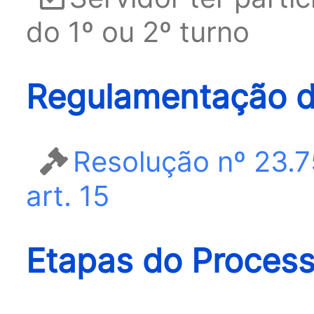
do 1º ou 2º turno
Regulamentação d
Resolução nº 23.7
art. 15
Etapas do Proces