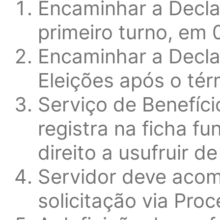
Encaminhar a Decla
primeiro turno, em 
Encaminhar a Decla
Eleições após o térm
Serviço de Benefício
registra na ficha f
direito a usufruir de
Servidor deve aco
solicitação via Proc