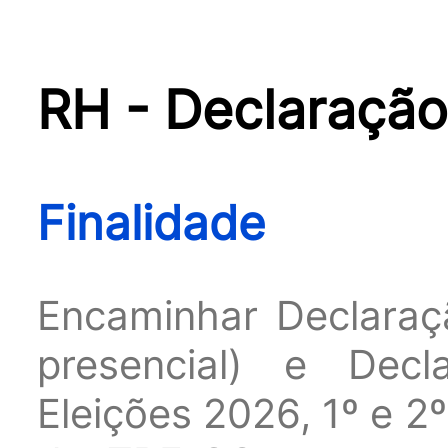
RH - Declaração
Finalidade
Encaminhar Declaraç
presencial) e Decl
Eleições 2026, 1º e 