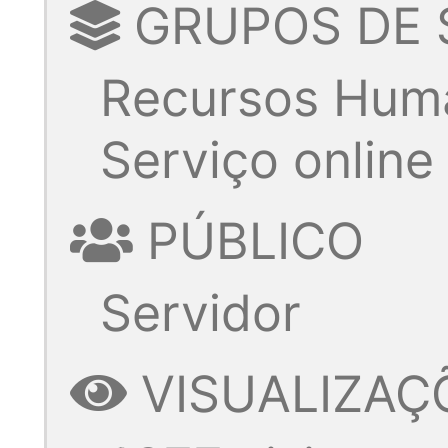
GRUPOS DE 
Recursos Hum
Serviço online
PÚBLICO
Servidor
VISUALIZAÇ