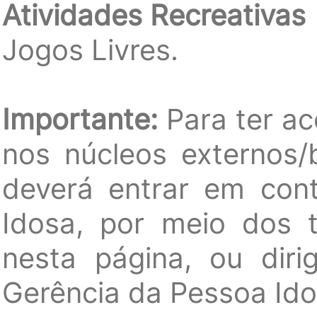
Atividades Recreativas
Jogos Livres.
Importante:
Para ter ac
nos núcleos externos/
deverá entrar em con
Idosa, por meio dos t
nesta página, ou diri
Gerência da Pessoa Ido