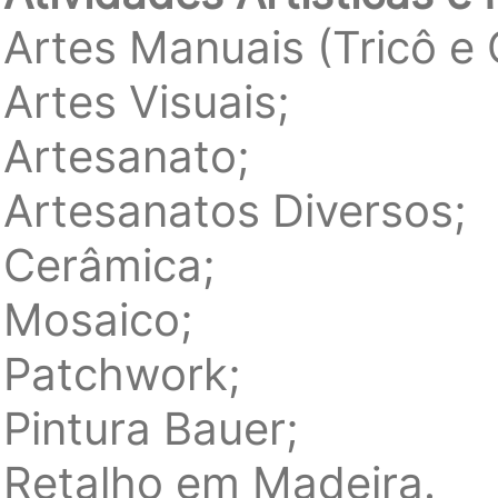
Artes Manuais (Tricô e 
Artes Visuais;
Artesanato;
Artesanatos Diversos;
Cerâmica;
Mosaico;
Patchwork;
Pintura Bauer;
Retalho em Madeira.