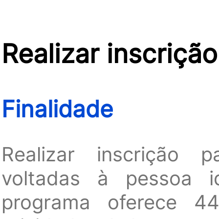
Realizar inscriçã
Finalidade
Realizar inscrição p
voltadas à pessoa i
programa oferece 44 