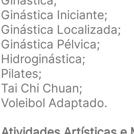
Ginástica;
Ginástica Iniciante;
Ginástica Localizada;
Ginástica Pélvica;
Hidroginástica;
Pilates;
Tai Chi Chuan;
Voleibol Adaptado.
Atividades Artísticas e