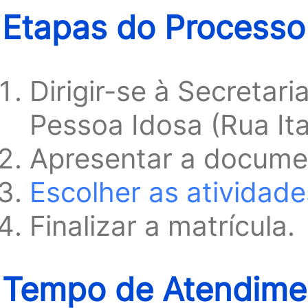
Etapas do Processo
Dirigir-se à Secretar
Pessoa Idosa (Rua Ita
Apresentar a documen
Escolher as atividade
Finalizar a matrícula.
Tempo de Atendimen