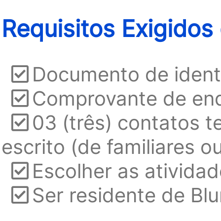
Requisitos Exigidos
Documento de ident
Comprovante de ende
03 (três) contatos 
escrito (de familiares 
Escolher as atividad
Ser residente de Bl