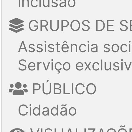
inclusão
GRUPOS DE S
Assistência soci
Serviço exclusi
PÚBLICO
Cidadão