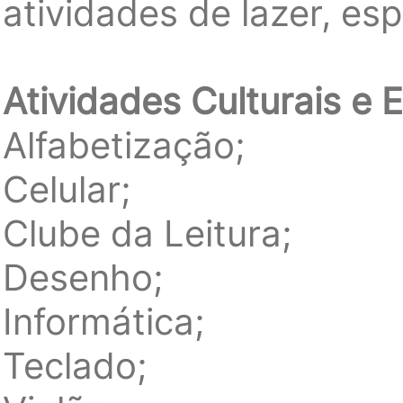
atividades de lazer, esp
Atividades Culturais e 
Alfabetização;
Celular;
Clube da Leitura;
Desenho;
Informática;
Teclado;