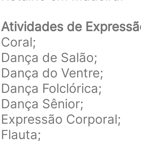
Atividades de Expressão
Coral;
Dança de Salão;
Dança do Ventre;
Dança Folclórica;
Dança Sênior;
Expressão Corporal;
Flauta;