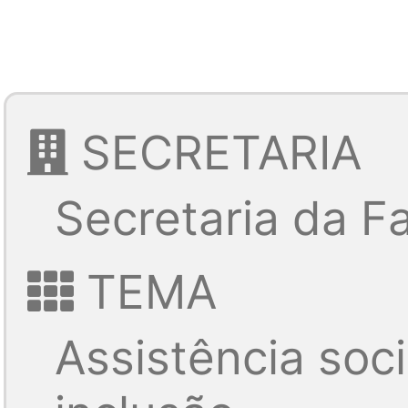
SECRETARIA
Secretaria da Fa
TEMA
Assistência soci