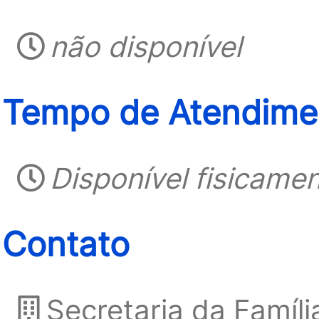
não disponível
Tempo de Atendimen
Disponível fisicame
Contato
Secretaria da Famíl