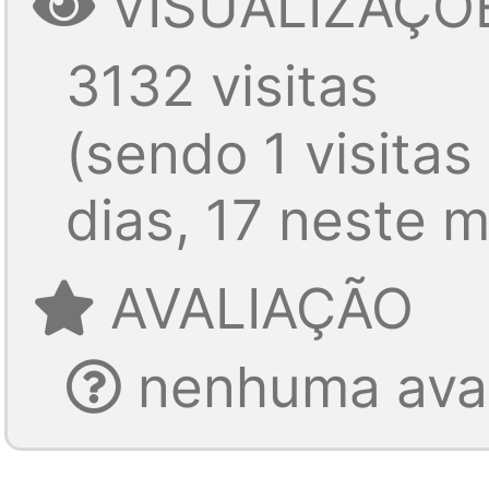
VISUALIZAÇÕ
3132 visitas
(sendo 1 visitas
dias, 17 neste 
AVALIAÇÃO
nenhuma aval