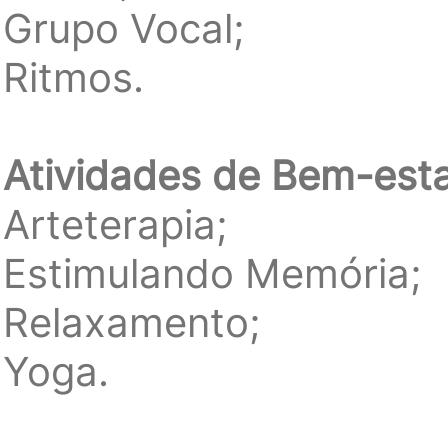
Grupo Vocal;
Ritmos.
Atividades de Bem-esta
Arteterapia;
Estimulando Memória;
Relaxamento;
Yoga.