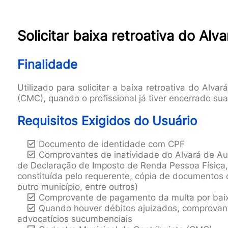
Solicitar baixa retroativa do Al
Finalidade
Utilizado para solicitar a baixa retroativa do Alv
(CMC), quando o profissional já tiver encerrado su
Requisitos Exigidos do Usuário
Documento de identidade com CPF
Comprovantes de inatividade do Alvará de Au
de Declaração de Imposto de Renda Pessoa Física,
constituída pelo requerente, cópia de documento
outro município, entre outros)
Comprovante de pagamento da multa por baix
Quando houver débitos ajuizados, comprovant
advocatícios sucumbenciais