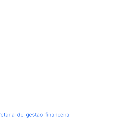
etaria-de-gestao-financeira