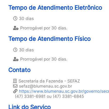
Tempo de Atendimento Eletrônico
30 dias
Prorrogável por 30 dias.
Tempo de Atendimento Físico
30 dias
Prorrogável por 30 dias.
Contato
Secretaria da Fazenda - SEFAZ
sefaz@blumenau.sc.gov.br
https://www.blumenau.sc.gov.br/governo/secr
(47) 3381-6981 ou (47) 3381-6845
Link do Serviço