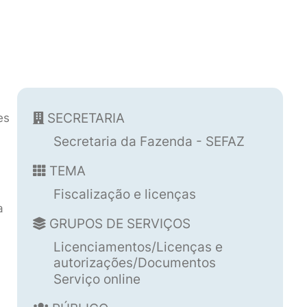
SECRETARIA
es
Secretaria da Fazenda - SEFAZ
TEMA
Fiscalização e licenças
a
GRUPOS DE SERVIÇOS
Licenciamentos/Licenças e
autorizações/Documentos
Serviço online