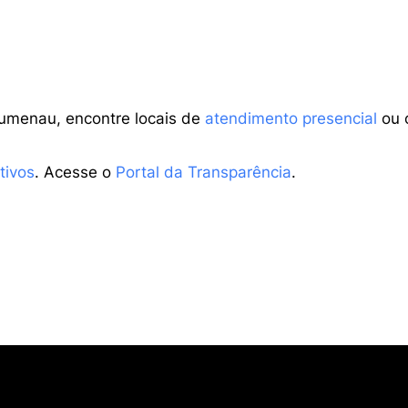
lumenau, encontre locais de
atendimento presencial
ou 
tivos
. Acesse o
Portal da Transparência
.