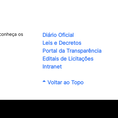
conheça os
Diário Oficial
Leis e Decretos
Portal da Transparência
Editais de Licitações
Intranet
Voltar ao Topo