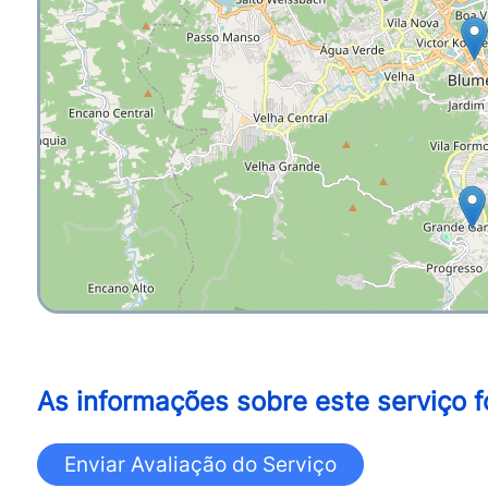
As informações sobre este serviço f