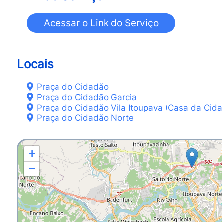
Locais
Praça do Cidadão
Praça do Cidadão Garcia
Praça do Cidadão Vila Itoupava (Casa da Cida
Praça do Cidadão Norte
+
−