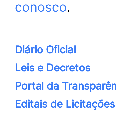
conosco
.
Diário Oficial
Leis e Decretos
Portal da Transparên
Editais de Licitações