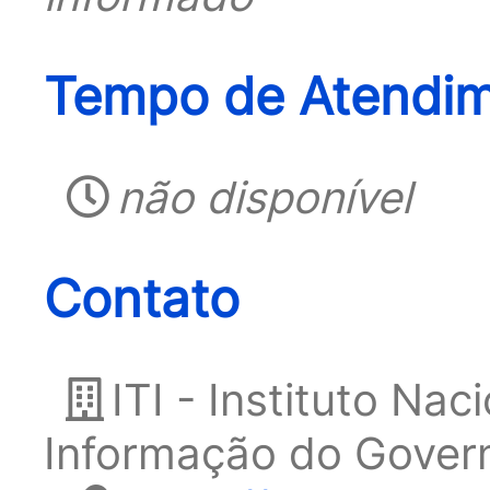
Tempo de Atendim
não disponível
Contato
ITI - Instituto Na
Informação do Gover