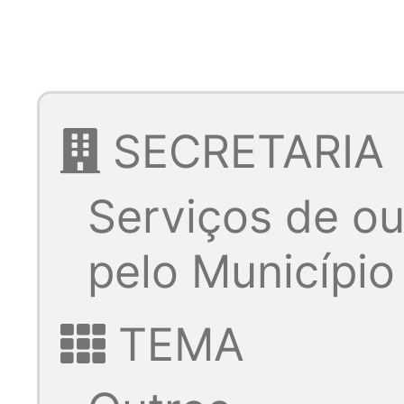
SECRETARIA
Serviços de ou
pelo Município
TEMA