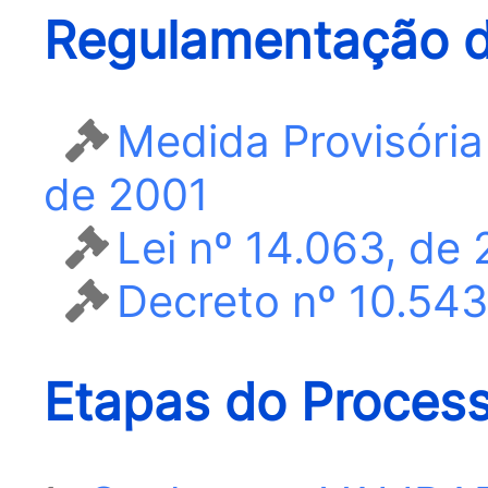
Regulamentação d
Medida Provisória
de 2001
Lei nº 14.063, de
Decreto nº 10.54
Etapas do Proces