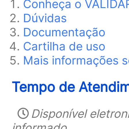
Conheça o VALIDA
Dúvidas
Documentação
Cartilha de uso
Mais informações s
Tempo de Atendim
Disponível eletro
informado