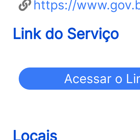
https://www.gov.br
Link do Serviço
Locais