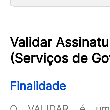
Validar Assinatu
(Serviços de Gov
Finalidade
O VALIDAR é um 