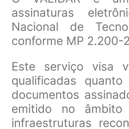
assinaturas eletrô
Nacional de Tecno
conforme MP 2.200-2 
Este serviço visa va
qualificadas quanto
documentos assinados
emitido no âmbito 
infraestruturas reco