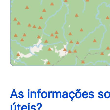
As informações so
úteis?