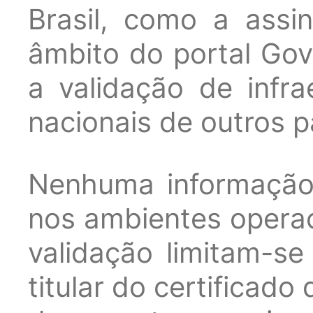
Brasil, como a assi
âmbito do portal Gov
a validação de infra
nacionais de outros p
Nenhuma informação
nos ambientes operac
validação limitam-se
titular do certificado 