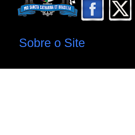
Sobre o Site