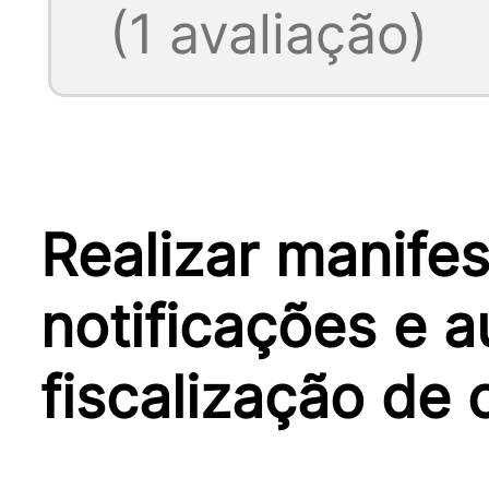
(1 avaliação)
Realizar manifes
notificações e 
fiscalização de 