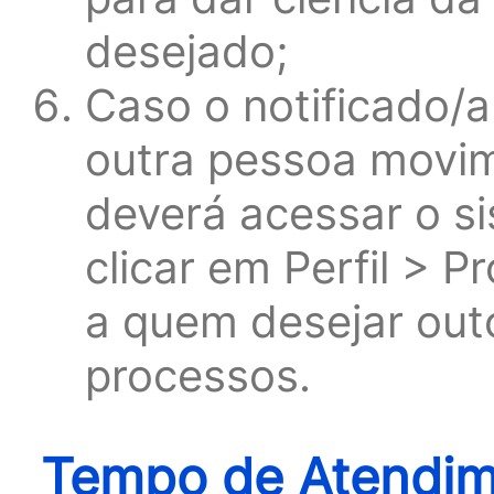
desejado;
Caso o notificado/a
outra pessoa movi
deverá acessar o si
clicar em Perfil > 
a quem desejar out
processos.
Tempo de Atendime