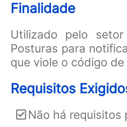
Finalidade
Utilizado pelo seto
Posturas para notifi
que viole o código de
Requisitos Exigido
Não há requisitos