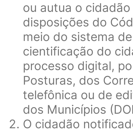
ou autua o cidadão 
disposições do Cód
meio do sistema de 
cientificação do ci
processo digital, p
Posturas, dos Corr
telefônica ou de edi
dos Municípios (DO
O cidadão notificad