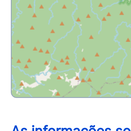
As informações so