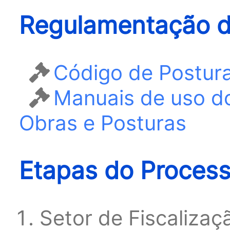
Regulamentação d
Código de Postur
Manuais de uso do
Obras e Posturas
Etapas do Proces
Setor de Fiscalizaç