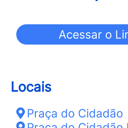
Locais
Praça do Cidadão
Praça do Cidadão 