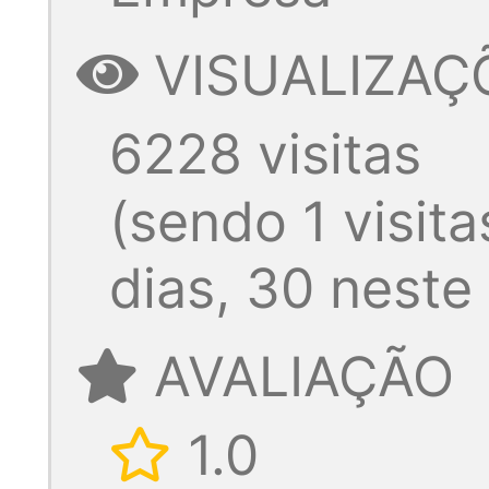
VISUALIZAÇ
6228 visitas
(sendo 1 visita
dias, 30 neste
AVALIAÇÃO
1.0