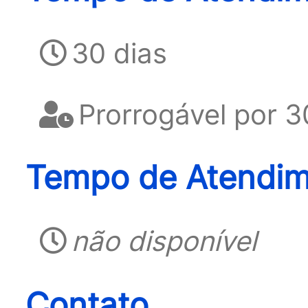
30 dias
Prorrogável por 3
Tempo de Atendim
não disponível
Contato