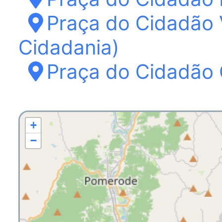
Praça do Cidadão 
Cidadania)
Praça do Cidadão 
+
−