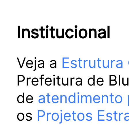
Institucional
Veja a
Estrutura
Prefeitura de Bl
de
atendimento 
os
Projetos Estr