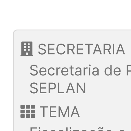
SECRETARIA
Secretaria de
SEPLAN
TEMA