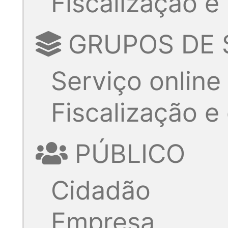
Fiscalização e
GRUPOS DE 
Serviço online
Fiscalização e
PÚBLICO
Cidadão
Empresa