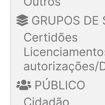
Outros
GRUPOS DE 
Certidões
Licenciamento
autorizações
PÚBLICO
Cidadão