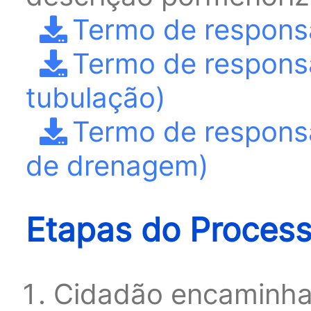
Termo de respons
Termo de responsa
tubulação)
Termo de responsa
de drenagem)
Etapas do Proces
Cidadão encaminha 