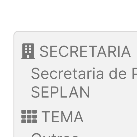
SECRETARIA
Secretaria de
SEPLAN
TEMA