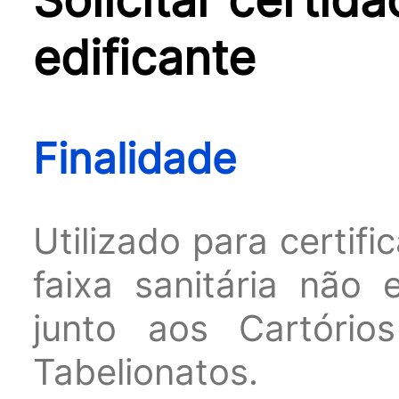
edificante
Finalidade
Utilizado para certifi
faixa sanitária não e
junto aos Cartório
Tabelionatos.