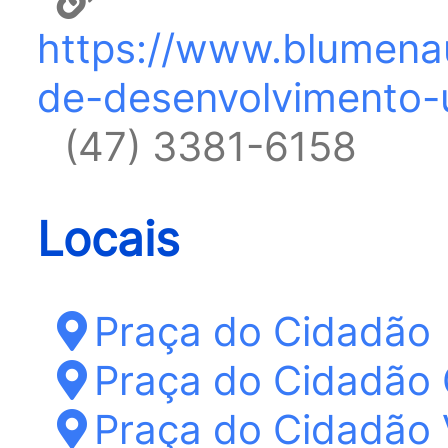
https://www.blumenau
de-desenvolvimento-
(47) 3381-6158
Locais
Praça do Cidadão
Praça do Cidadão 
Praça do Cidadão 