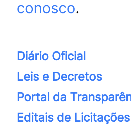
conosco
.
Diário Oficial
Leis e Decretos
Portal da Transparên
Editais de Licitações