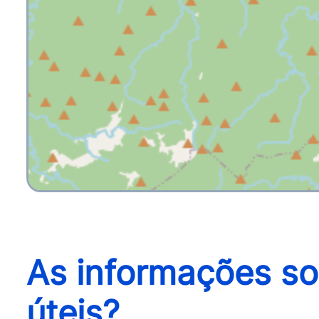
As informações so
úteis?