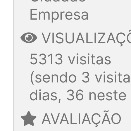
Empresa
VISUALIZAÇ
5313 visitas
(sendo 3 visit
dias, 36 neste
AVALIAÇÃO