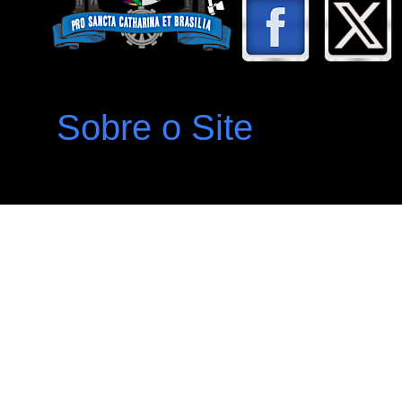
Sobre o Site