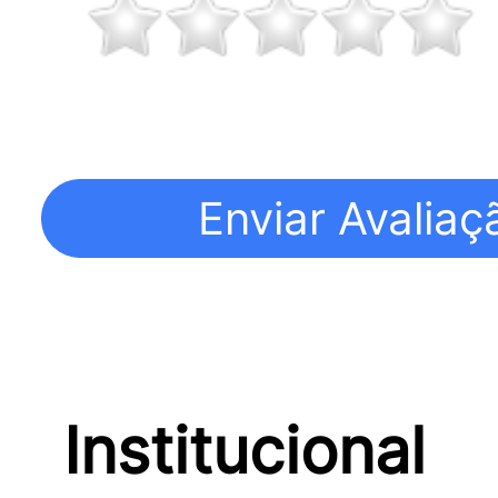
Institucional