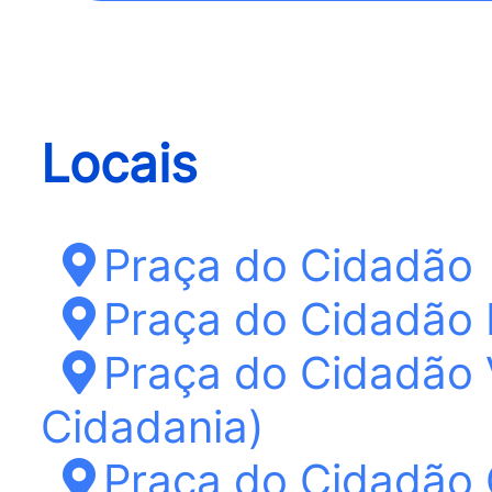
Locais
Praça do Cidadão
Praça do Cidadão 
Praça do Cidadão 
Cidadania)
Praça do Cidadão 