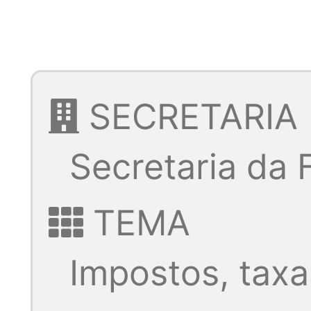
SECRETARIA
Secretaria da
TEMA
Impostos, taxa