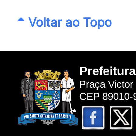
Voltar ao Topo
Prefeitur
Praça Victor
CEP 89010-9