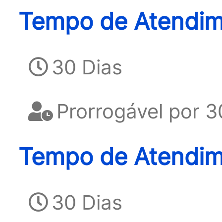
Tempo de Atendime
30 Dias
Prorrogável por 3
Tempo de Atendim
30 Dias