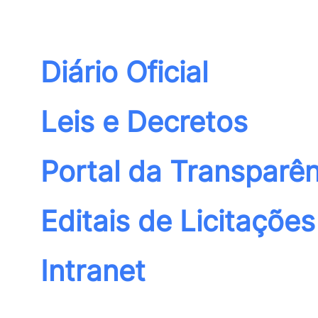
Diário Oficial
Leis e Decretos
Portal da Transparên
Editais de Licitações
Intranet