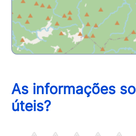
As informações so
úteis?