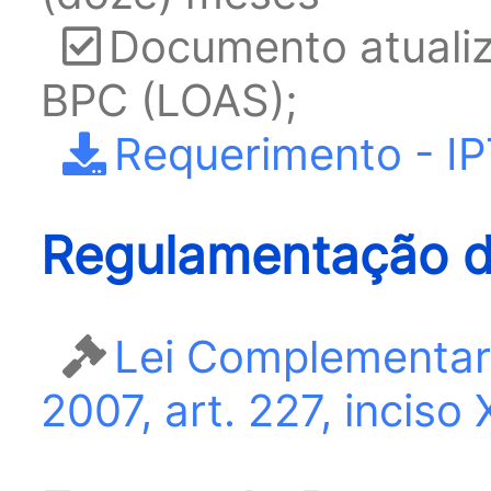
Documento atuali
BPC (LOAS);
Requerimento - IP
Regulamentação d
Lei Complementar
2007, art. 227, inciso 