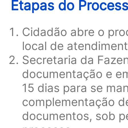
Etapas do Proces
Cidadão abre o pro
local de atendiment
Secretaria da Fazen
documentação e emi
15 dias para se man
complementação de
documentos, sob p