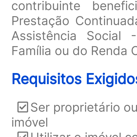
contribuinte benef
Prestação Continuada
Assistência Social
Família ou do Renda 
Requisitos Exigido
Ser proprietário 
imóvel