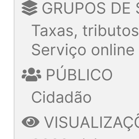
GRUPOS DE 
Taxas, tributo
Serviço online
PÚBLICO
Cidadão
VISUALIZAÇ