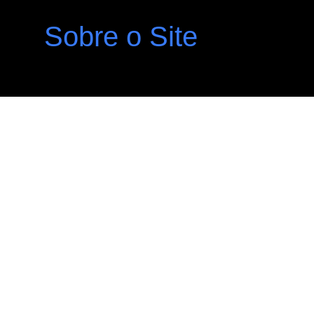
Sobre o Site