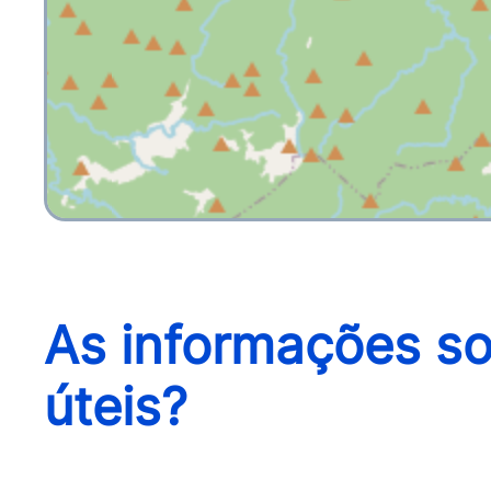
As informações so
úteis?