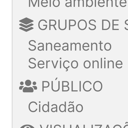
Meio ambiente
GRUPOS DE 
Saneamento
Serviço online
PÚBLICO
Cidadão