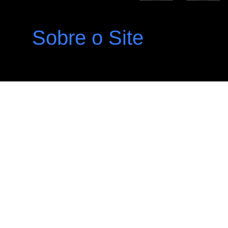
Sobre o Site