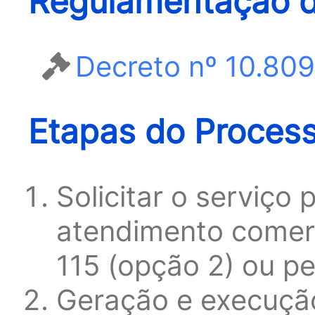
Regulamentação d
Decreto nº 10.80
Etapas do Proces
Solicitar o serviço
atendimento comerc
115 (opção 2) ou p
Geração e execuçã