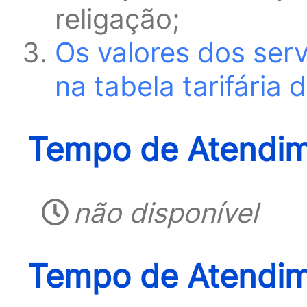
religação;
Os valores dos ser
na tabela tarifária
Tempo de Atendim
não disponível
Tempo de Atendim