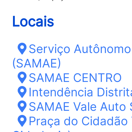
Locais
Serviço Autônomo 
(SAMAE)
SAMAE CENTRO
Intendência Distri
SAMAE Vale Auto 
Praça do Cidadão 