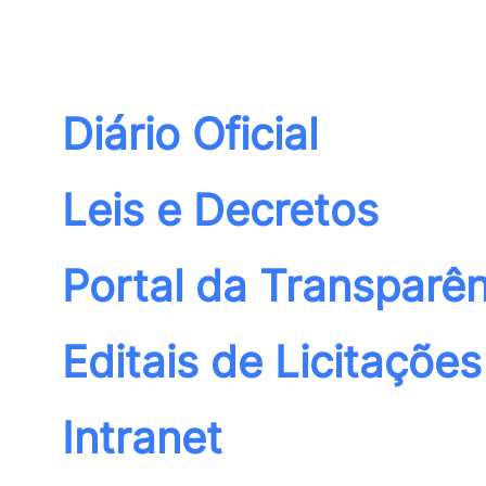
Diário Oficial
Leis e Decretos
Portal da Transparên
Editais de Licitações
Intranet