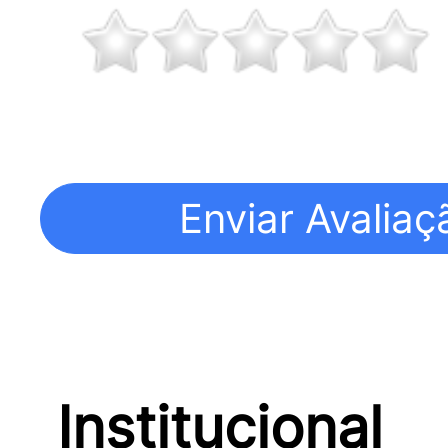
Institucional