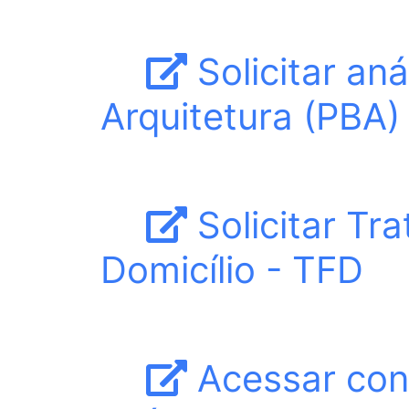
Solicitar aná
Arquitetura (PBA)
Solicitar Tr
Domicílio - TFD
Acessar con