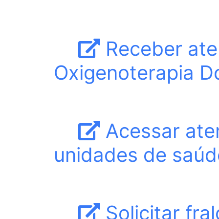
Receber ate
Oxigenoterapia Do
Acessar ate
unidades de saúd
Solicitar fr