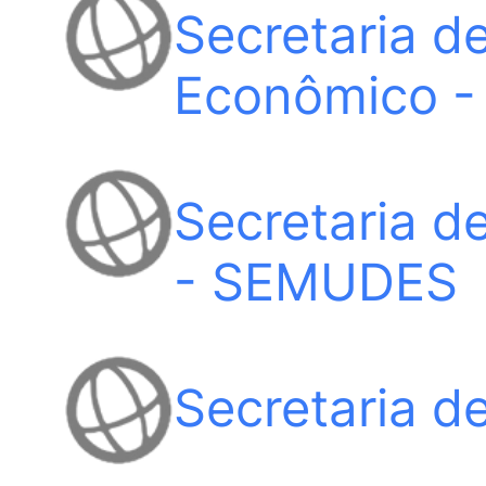
Secretaria d
Econômico 
Secretaria d
- SEMUDES
Secretaria 