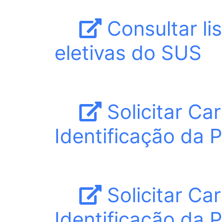
Consultar lis
eletivas do SUS
Solicitar Car
Identificação da 
Solicitar Car
Identificação da 