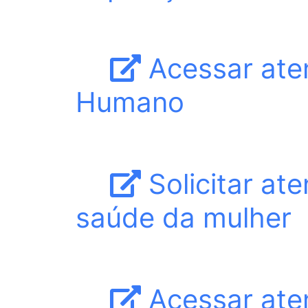
Acessar ate
Humano
Solicitar at
saúde da mulher
Acessar ate