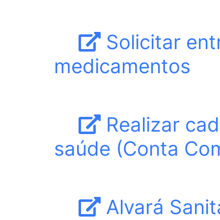
Solicitar ent
medicamentos
Realizar cad
saúde (Conta Co
Alvará Sanit