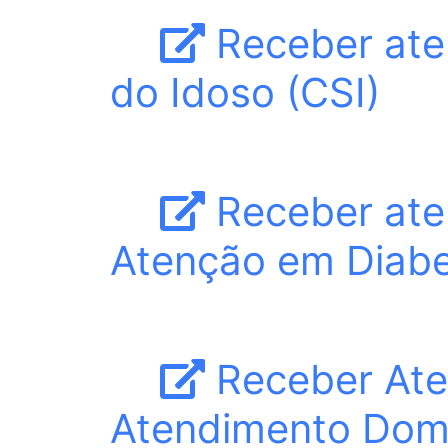
Receber ate
do Idoso (CSI)
Receber ate
Atenção em Diab
Receber Ate
Atendimento Domic