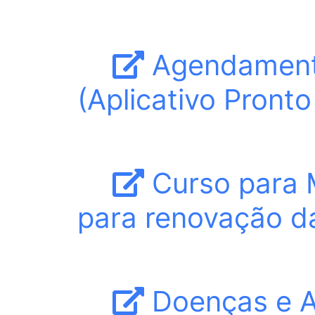
Agendamento
(Aplicativo Pronto
Curso para 
para renovação d
Doenças e A