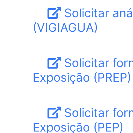
Solicitar an
(VIGIAGUA)
Solicitar for
Exposição (PREP)
Solicitar for
Exposição (PEP)