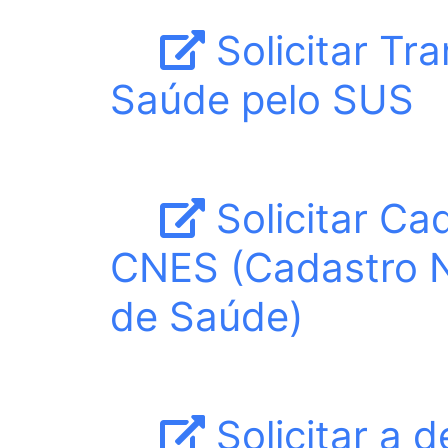
Solicitar Tr
Saúde pelo SUS
Solicitar Ca
CNES (Cadastro N
de Saúde)
Solicitar a 