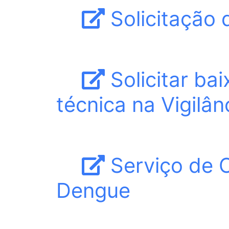
Solicitação 
Solicitar ba
técnica na Vigilân
Serviço de 
Dengue