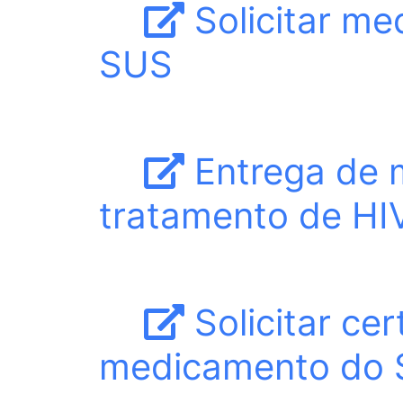
Solicitar me
SUS
Entrega de 
tratamento de HIV
Solicitar ce
medicamento do