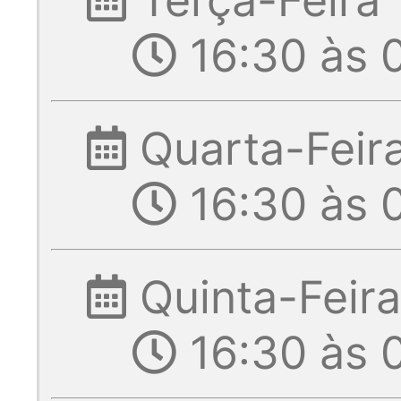
16:30 às 
Quarta-Feir
16:30 às 
Quinta-Feira
16:30 às 