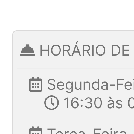
HORÁRIO DE
Segunda-Fei
16:30 às 
Terça-Feira