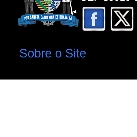
Sobre o Site