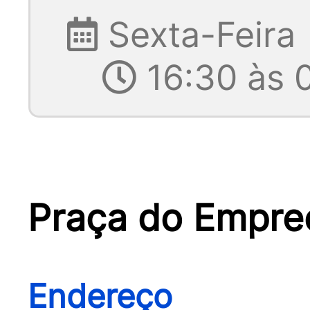
Sexta-Feira
16:30 às 
Praça do Empre
Endereço