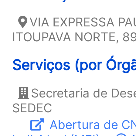
VIA EXPRESSA PA
ITOUPAVA NORTE, 8
Serviços (por Órg
Secretaria de Des
SEDEC
Abertura de C