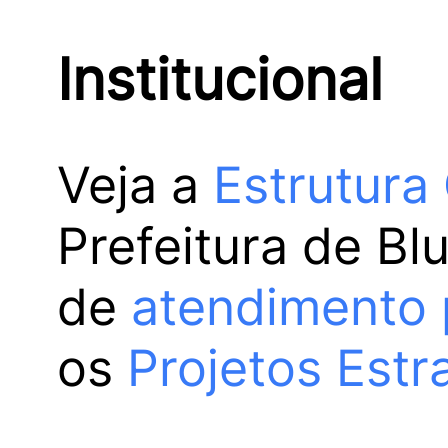
Institucional
Veja a
Estrutura
Prefeitura de Bl
de
atendimento 
os
Projetos Estr