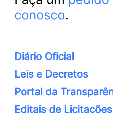
conosco
.
Diário Oficial
Leis e Decretos
Portal da Transparên
Editais de Licitações