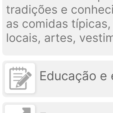
tradições e conheci
as comidas típicas,
locais, artes, vesti
Educação e 