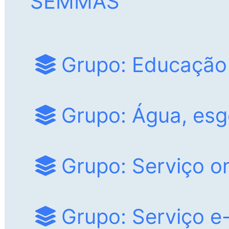
SEMMAS
Grupo: Educação
Grupo: Água, esgo
Grupo: Serviço on
Grupo: Serviço e-