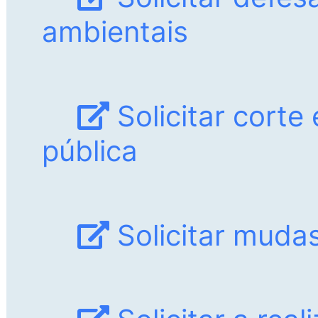
ambientais
Solicitar corte
pública
Solicitar muda