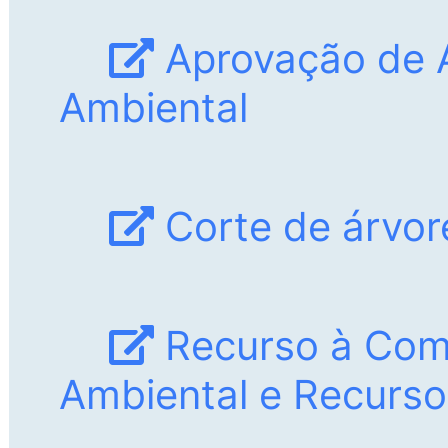
Aprovação de 
Ambiental
Corte de árvor
Recurso à Com
Ambiental e Recurs