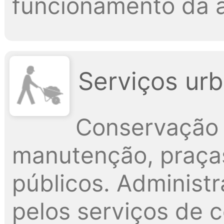
funcionamento da a
Serviços urb
Conservação 
manutenção, praças
públicos. Administ
pelos serviços de 