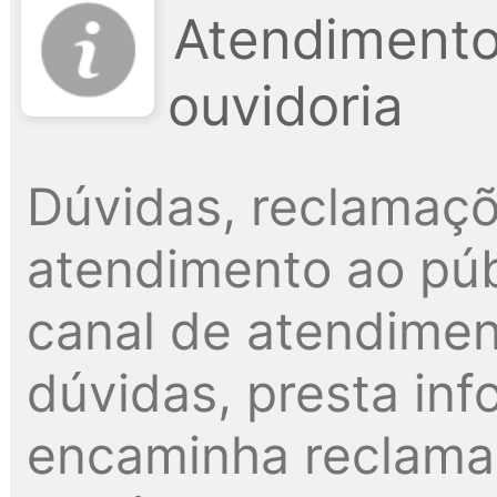
Atendimento
ouvidoria
Dúvidas, reclamaçõ
atendimento ao públ
canal de atendimen
dúvidas, presta inf
encaminha reclama