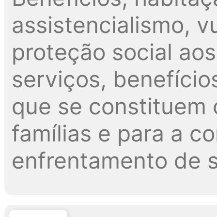
assistencialismo, v
proteção social ao
serviços, benefício
que se constituem 
famílias e para a 
enfrentamento de s