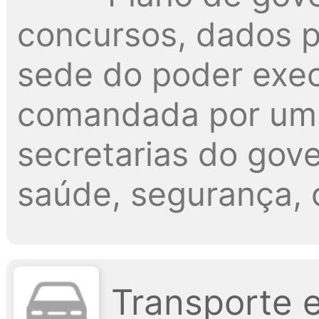
concursos, dados pú
sede do poder exec
comandada por um p
secretarias do gov
saúde, segurança, c
Transporte 