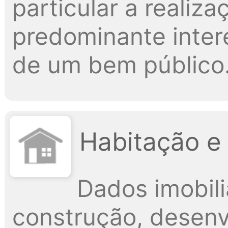
particular a realiz
predominante intere
de um bem público
Habitação e
Dados imobili
construção, desenv