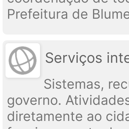
Prefeitura de Blum
Serviços int
Sistemas, re
governo. Atividade
diretamente ao cid