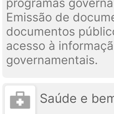
programas governam
Emissão de docume
documentos públic
acesso à informaç
governamentais.
Saúde e bem