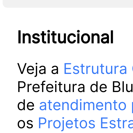
Institucional
Veja a
Estrutura
Prefeitura de Bl
de
atendimento 
os
Projetos Estr