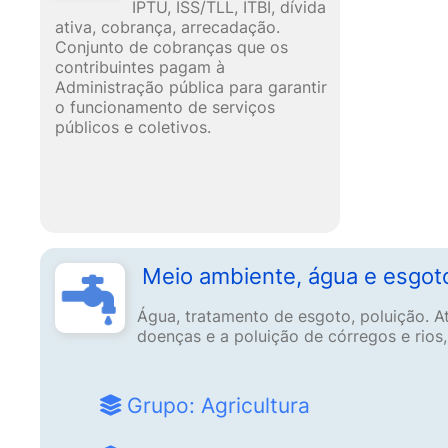
IPTU, ISS/TLL, ITBI, dívida
ativa, cobrança, arrecadação.
Conjunto de cobranças que os
contribuintes pagam à
Administração pública para garantir
o funcionamento de serviços
públicos e coletivos.
Meio ambiente, água e esgot
Água, tratamento de esgoto, poluição. A
doenças e a poluição de córregos e rios
Grupo: Agricultura