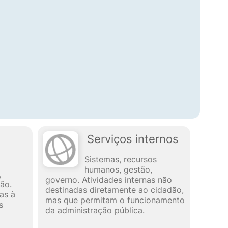
Serviços internos
Sistemas, recursos
humanos, gestão,
,
governo. Atividades internas não
ão.
destinadas diretamente ao cidadão,
as à
mas que permitam o funcionamento
s
da administração pública.