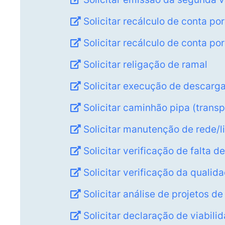
Solicitar recálculo de conta p
Solicitar recálculo de conta por 
Solicitar religação de ramal
Solicitar execução de descarga
Solicitar caminhão pipa (trans
Solicitar manutenção de rede/l
Solicitar verificação de falta d
Solicitar verificação da qualid
Solicitar análise de projetos 
Solicitar declaração de viabil