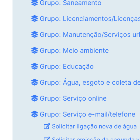
Grupo: Saneamento
Grupo: Licenciamentos/Licença
Grupo: Manutenção/Serviços u
Grupo: Meio ambiente
Grupo: Educação
Grupo: Água, esgoto e coleta de
Grupo: Serviço online
Grupo: Serviço e-mail/telefone
Solicitar ligação nova de água
Solicitar emissão da segunda v