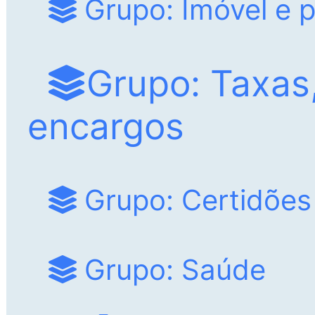
Grupo: Imóvel e 
Grupo: Taxas,
encargos
Grupo: Certidões
Grupo: Saúde