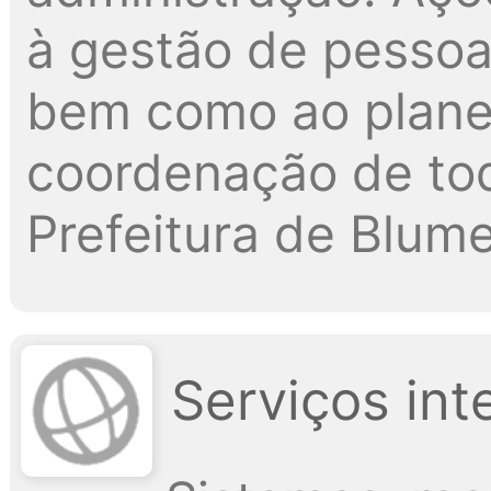
à gestão de pessoa
bem como ao plane
coordenação de tod
Prefeitura de Blum
Serviços int