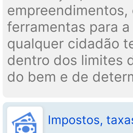
empreendimentos, 
ferramentas para a 
qualquer cidadão t
dentro dos limites d
do bem e de determ
Impostos, taxa