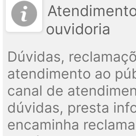
Atendimento
ouvidoria
Dúvidas, reclamaçõ
atendimento ao públ
canal de atendimen
dúvidas, presta inf
encaminha reclama