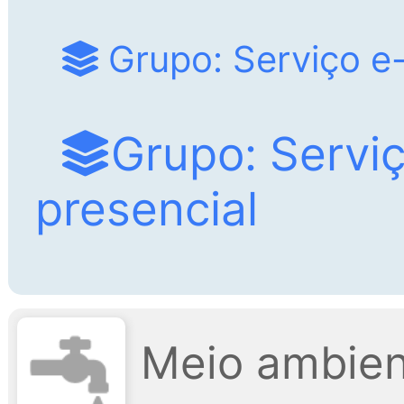
Grupo: Serviço e-
Grupo: Servi
presencial
Meio ambien