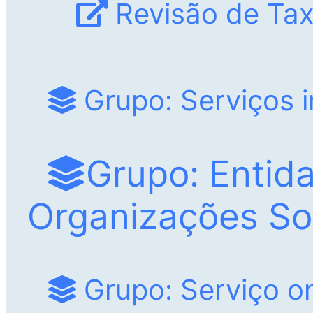
Revisão de Taxa
Grupo: Serviços i
Grupo: Entid
Organizações So
Grupo: Serviço on