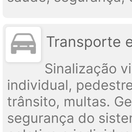
Transporte 
Sinalização vi
individual, pedestr
trânsito, multas. G
segurança do siste