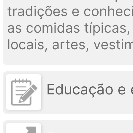
tradições e conheci
as comidas típicas,
locais, artes, vesti
Educação e 