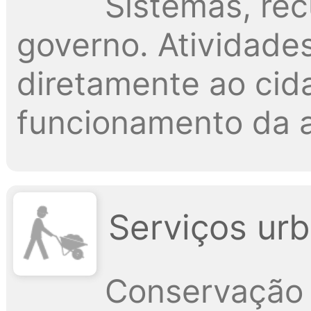
Sistemas, re
governo. Atividade
diretamente ao cid
funcionamento da a
Serviços urb
Conservação 