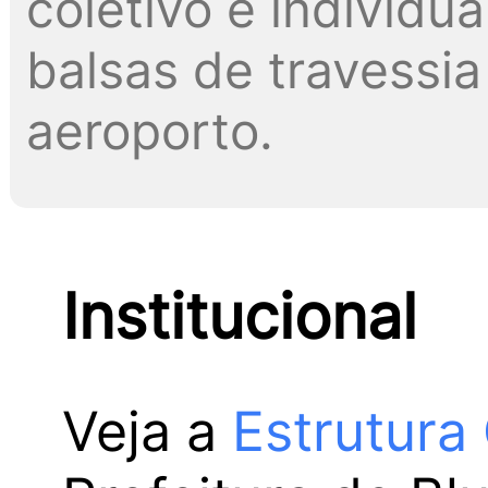
coletivo e individua
balsas de travessia 
aeroporto.
Institucional
Veja a
Estrutura