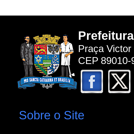
Prefeitur
Praça Victor
CEP 89010-9
Sobre o Site