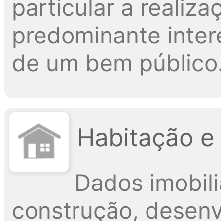
particular a realiz
predominante intere
de um bem público
Habitação e
Dados imobili
construção, desenv