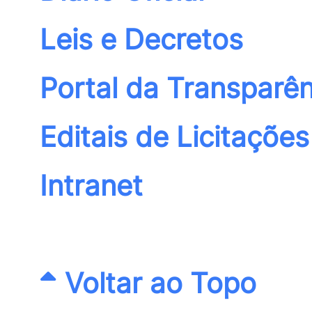
Leis e Decretos
Portal da Transparên
Editais de Licitações
Intranet
Voltar ao Topo