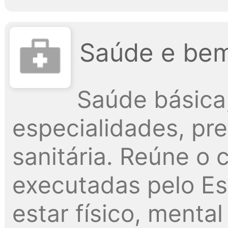
Saúde e bem
Saúde básica
especialidades, pre
sanitária. Reúne o
executadas pelo Es
estar físico, menta