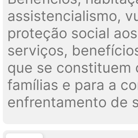
assistencialismo, v
proteção social ao
serviços, benefício
que se constituem 
famílias e para a 
enfrentamento de s