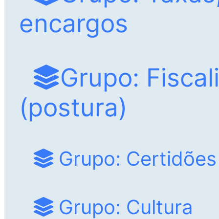
encargos
Grupo: Fiscal
(postura)
Grupo: Certidões
Grupo: Cultura