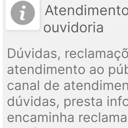
Atendimento
ouvidoria
Dúvidas, reclamaçõ
atendimento ao públ
canal de atendimen
dúvidas, presta inf
encaminha reclama