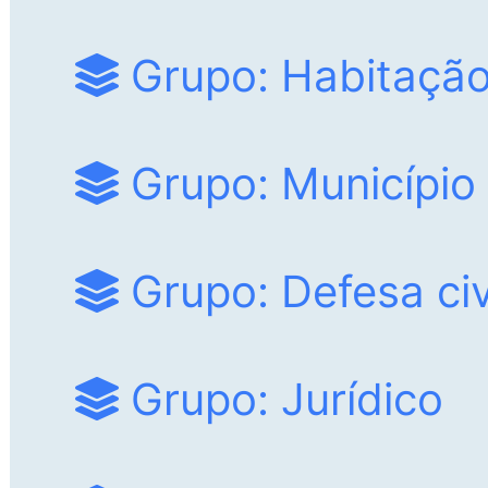
Grupo: Habitaçã
Grupo: Município
Grupo: Defesa civ
Grupo: Jurídico