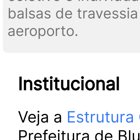
balsas de travessia 
aeroporto.
Institucional
Veja a
Estrutura
Prefeitura de Bl