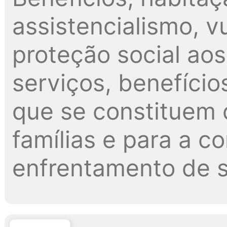
assistencialismo, v
proteção social ao
serviços, benefício
que se constituem 
famílias e para a 
enfrentamento de s