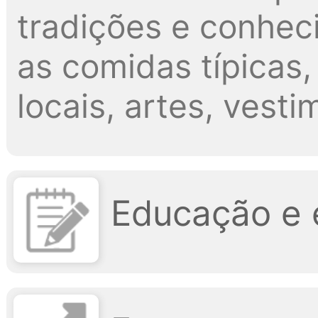
tradições e conheci
as comidas típicas,
locais, artes, vesti
Educação e 