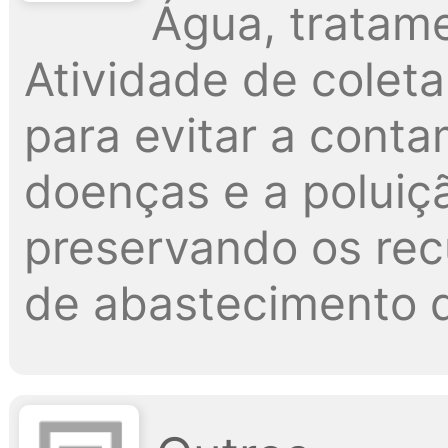
Água, tratame
Atividade de colet
para evitar a cont
doenças e a poluiçã
preservando os recu
de abastecimento 