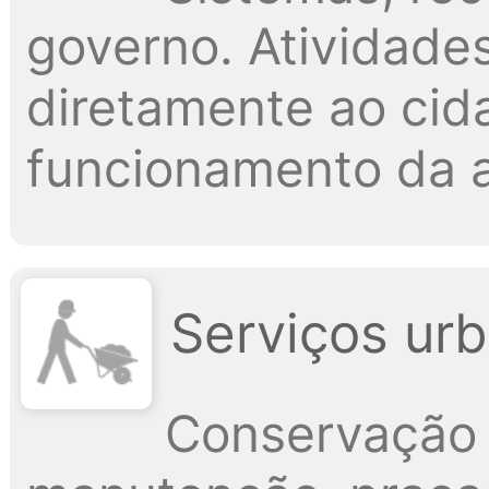
governo. Atividade
diretamente ao cid
funcionamento da a
Serviços urb
Conservação 