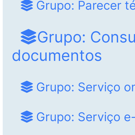
Grupo: Parecer t
Grupo: Consu
documentos
Grupo: Serviço on
Grupo: Serviço e-