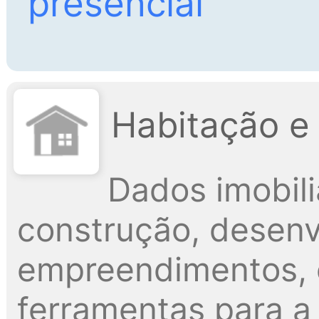
presencial
Habitação e
Dados imobili
construção, desenv
empreendimentos, 
ferramentas para a 