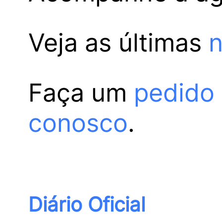
Veja as últimas
n
Faça um
pedido
conosco
.
Diário Oficial