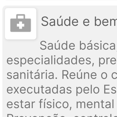
Saúde e bem
Saúde básica
especialidades, pre
sanitária. Reúne o
executadas pelo Es
estar físico, menta