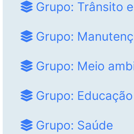
Grupo: Trânsito e
Grupo: Manutenç
Grupo: Meio amb
Grupo: Educação
Grupo: Saúde