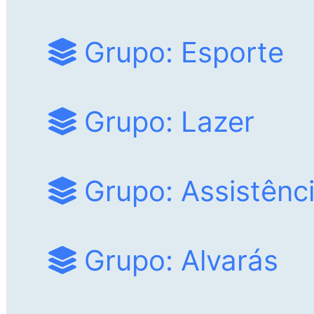
Grupo: Esporte
Grupo: Lazer
Grupo: Assistênci
Grupo: Alvarás