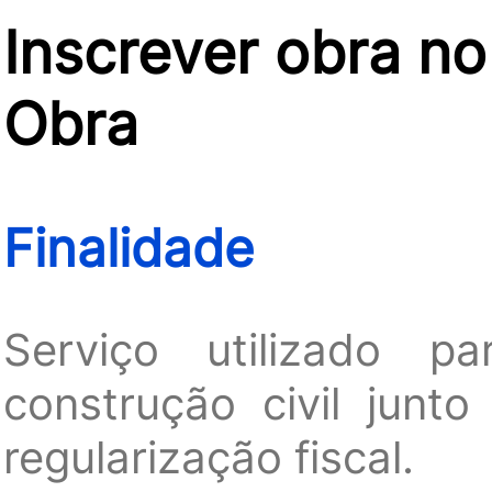
Inscrever obra n
Obra
Finalidade
Serviço utilizado p
construção civil junt
regularização fiscal.