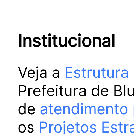
Institucional
Veja a
Estrutura
Prefeitura de Bl
de
atendimento 
os
Projetos Estr