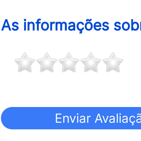
As informações sobr