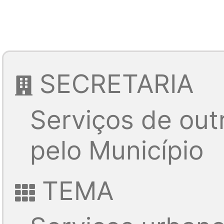
SECRETARIA
Serviços de out
pelo Município
TEMA