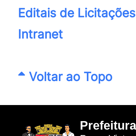
Editais de Licitações
Intranet
Voltar ao Topo
Prefeitur